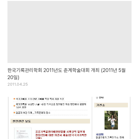
한국기록관리학회 2011년도 춘계학술대회 개최 (2011년 5월
20일)
2011.04.25