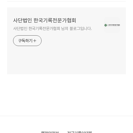
사단법인 한국기록전문가협회
사단법인 한국기록전문가협회 님의 블로그입니다.
구독하기