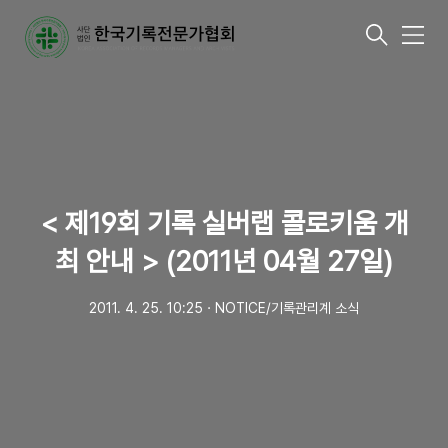
메
뉴
< 제19회 기록 실버랩 콜로키움 개
최 안내 > (2011년 04월 27일)
2011. 4. 25. 10:25
ㆍ
NOTICE/기록관리계 소식