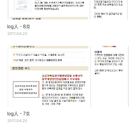
log人 - 8호
2011.04.22
log人 - 7호
2011.04.20