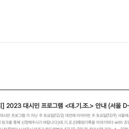
지] 2023 대시민 프로그램 <대.기.조.> 안내 (서울 D-
 대시민 프로그램 가 지난 주 토요일(12/2) 대전에 이어이번 주 토요일(12/9) 서
 링크를 통해 신청해주시기 바랍니다:)대.기.조.(대통령기록을 이야기하다 with 조영삼) 