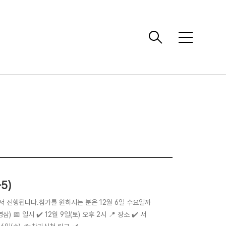
메
뉴
5)
울에서 진행됩니다.참가를 원하시는 분은 12월 6일 수요일까
 일시 ✔️ 12월 9일(토) 오후 2시 📍 장소 ✔️ 서