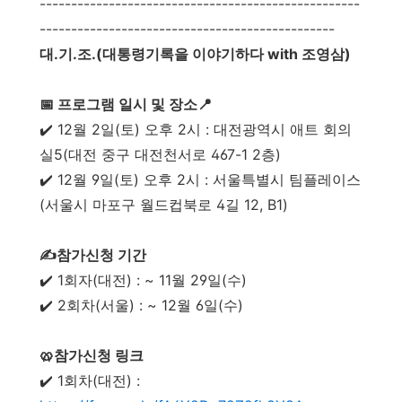
---------------------------------------------------
-----------------------------------------------
대.기.조.(대통령기록을 이야기하다 with 조영삼)
📅 프로그램 일시 및 장소📍
✔️ 12월 2일(토) 오후 2시 : 대전광역시 애트 회의
실5(대전 중구 대전천서로 467-1 2층)
✔️ 12월 9일(토) 오후 2시 : 서울특별시 팀플레이스
(서울시 마포구 월드컵북로 4길 12, B1)
✍️참가신청 기간
✔️ 1회자(대전) : ~ 11월 29일(수)
✔️ 2회차(서울) : ~ 12월 6일(수)
🥨참가신청 링크
✔️ 1회차(대전) :