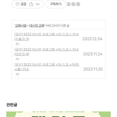
공감
구독하기
'
교육사업
>
대시민 교육
' 카테고리의 다른 글
[공지] 2023 대시민 프로그램 <대.기.조.> 안내
2023.12.04
(서울 D-5)
(0)
[공지] 2023 대시민 프로그램 <대.기.조.> 안내
2023.11.24
(대전 D-8)
(0)
[공지] 2023 대시민 프로그램 <대.기.조.>(대전,
2023.11.20
서울) 안내
(0)
관련글