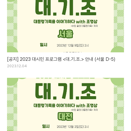
[공지] 2023 대시민 프로그램 <대.기.조.> 안내 (서울 D-5)
2023.12.04