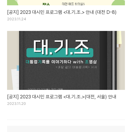
[공지] 2023 대시민 프로그램 <대.기.조.> 안내 (대전 D-8)
2023.11.24
[공지] 2023 대시민 프로그램 <대.기.조.>(대전, 서울) 안내
2023.11.20