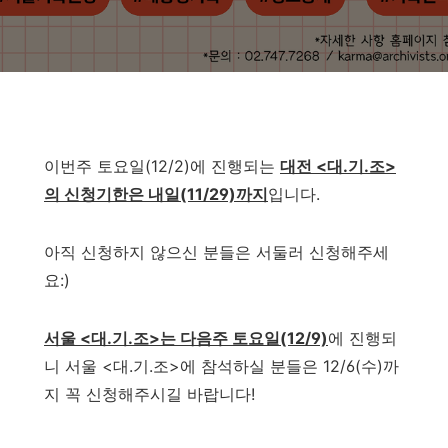
이번주 토요일(12/2)에 진행되는
대전 <대.기.조>
의 신청기한은 내일(11/29)까지
입니다.
아직 신청하지 않으신 분들은 서둘러 신청해주세
요:)
서울 <대.기.조>는 다음주 토요일(12/9)
에 진행되
니 서울 <대.기.조>에 참석하실 분들은 12/6(수)까
지 꼭 신청해주시길 바랍니다!