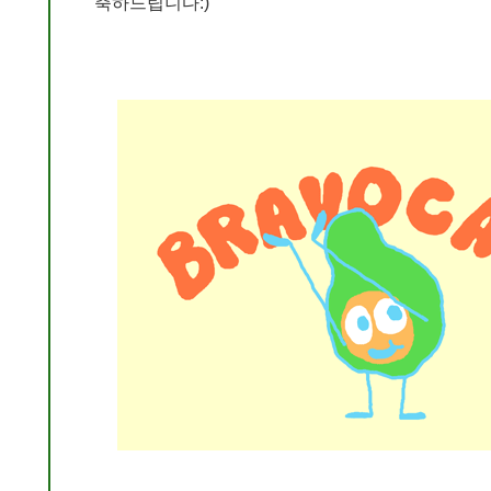
축하드립니다:)