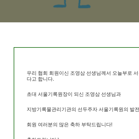
우리 협회 회원이신 조영삼 선생님께서 오늘부로 
다고 합니다.
초대 서울기록원장이 되신 조영삼 선생님과
지방기록물관리기관의 선두주자 서울기록원의 발전
회원 여러분의 많은 축하 부탁드립니다!