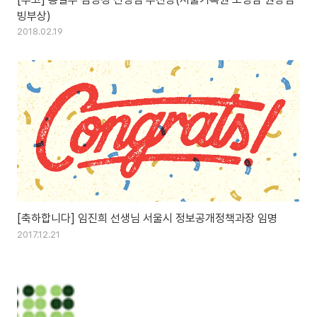
빙부상)
2018.02.19
[축하합니다] 임진희 선생님 서울시 정보공개정책과장 임명
2017.12.21