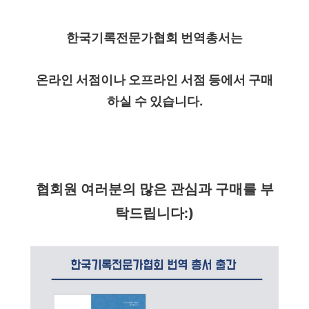
한국기록전문가협회 번역총서는
온라인 서점이나 오프라인 서점 등에서 구매
하실 수 있습니다.
협회원 여러분의 많은 관심과 구매를 부
탁드립니다:)