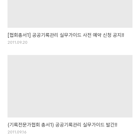
[협회총서1] 공공기록관리 실무가이드 사전 예약 신청 공지!!
2011.09.20
(기록전문가협회 총서1) 공공기록관리 실무가이드 발간!!
2011.09.16