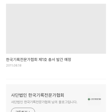
한국기록전문가협회 제1호 총서 발간 예정
2011.08.18
사단법인 한국기록전문가협회
사단법인 한국기록전문가협회 님의 블로그입니다.