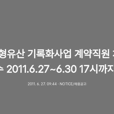
형유산 기록화사업 계약직원 
 2011.6.27~6.30 17시까
2011. 6. 27. 09:44
ㆍ
NOTICE/채용공고