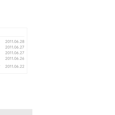
2011.06.28
2011.06.27
2011.06.27
2011.06.26
편
2011.06.22