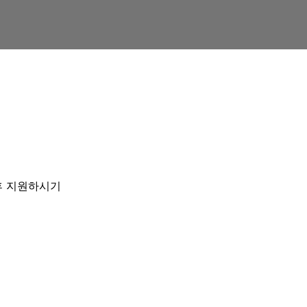
 후 지원하시기