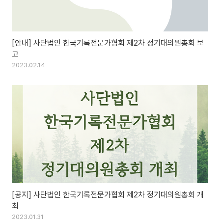
[안내] 사단법인 한국기록전문가협회 제2차 정기대의원총회 보
고
2023.02.14
[공지] 사단법인 한국기록전문가협회 제2차 정기대의원총회 개
최
2023.01.31