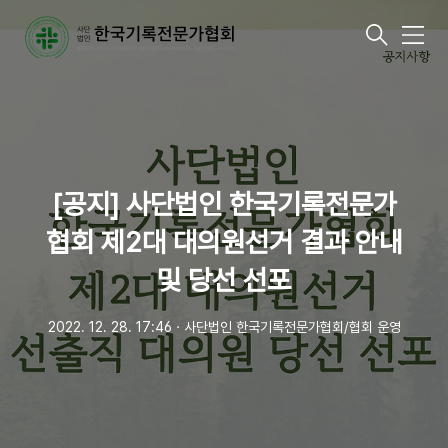
메
뉴
[공지] 사단법인 한국기록전문가
협회 제2대 대의원선거 결과 안내
및 당선 선포
2022. 12. 28. 17:46
ㆍ
사단법인 한국기록전문가협회/협회 운영