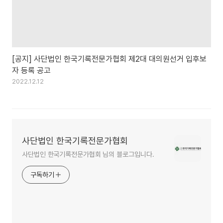
[공지] 사단법인 한국기록전문가협회 제2대 대의원선거 입후보
자 등록 공고
2022.12.12
사단법인 한국기록전문가협회
사단법인 한국기록전문가협회 님의 블로그입니다.
구독하기