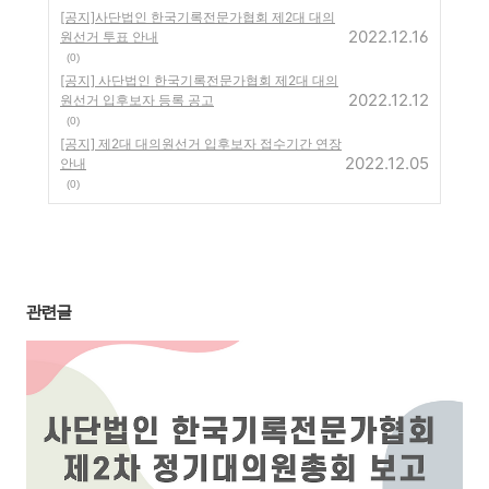
[공지]사단법인 한국기록전문가협회 제2대 대의
2022.12.16
원선거 투표 안내
(0)
[공지] 사단법인 한국기록전문가협회 제2대 대의
2022.12.12
원선거 입후보자 등록 공고
(0)
[공지] 제2대 대의원선거 입후보자 접수기간 연장
2022.12.05
안내
(0)
관련글