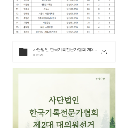
사단법인 한국기록전문가협회 제2대 대의원선거 결과 안내.pdf
0.15MB