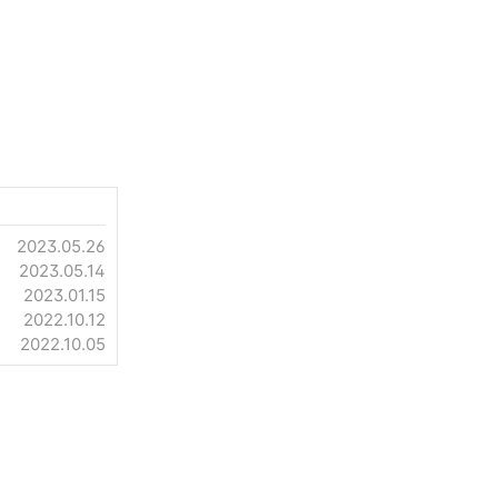
2023.05.26
2023.05.14
2023.01.15
2022.10.12
2022.10.05