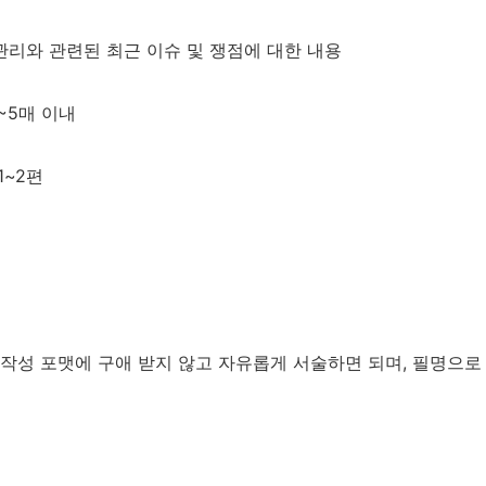
기록관리와 관련된 최근 이슈 및 쟁점에 대한 내용
 3~5매 이내
 1~2편
작성 포맷에 구애 받지 않고 자유롭게 서술하면 되며, 필명으로