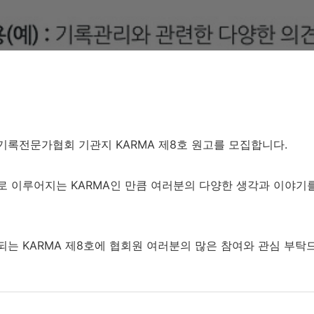
록전문가협회 기관지 KARMA 제8호 원고를 모집합니다.
로 이루어지는 KARMA인 만큼 여러분의 다양한 생각과 이야기
는 KARMA 제8호에 협회원 여러분의 많은 참여와 관심 부탁