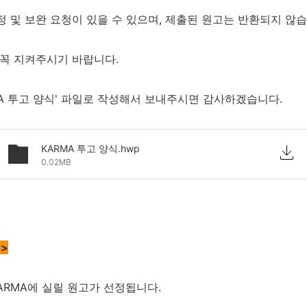
정 및 보완 요청이 있을 수 있으며, 제출된 원고는 반환되지 않습
 꼭 지켜주시기 바랍니다.
MA 투고 양식' 파일로 작성해서 보내주시면 감사하겠습니다.
KARMA 투고 양식.hwp
0.02MB
>
ARMA에 실릴 원고가 선정됩니다.