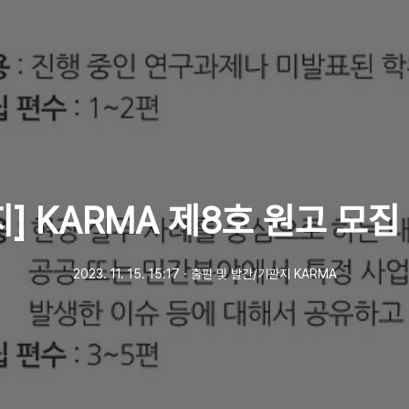
지] KARMA 제8호 원고 모집
2023. 11. 15. 15:17
ㆍ
출판 및 발간/기관지 KARMA