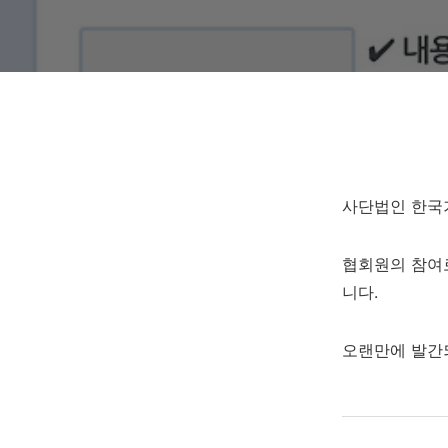
사단법인 한국기
협회원의 참여
니다.
오랜만에 발간되