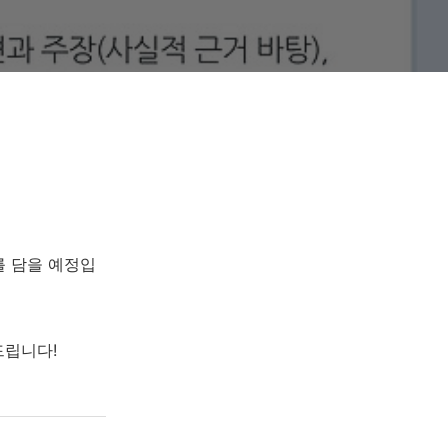
를 담을 예정입
드립니다!