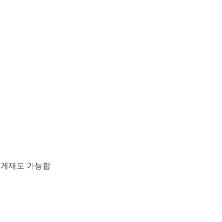
 게재도 가능합