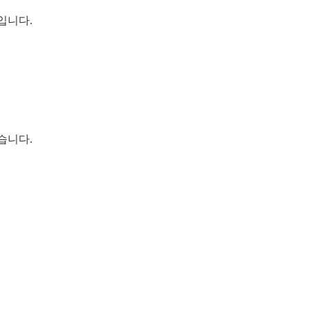
입니다.
습니다.