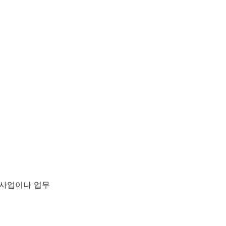
정 사업이나 업무