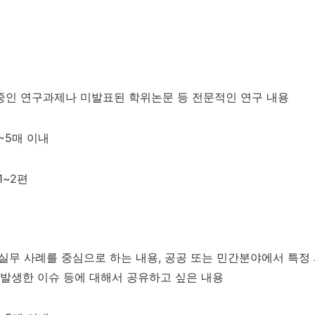
행 중인 연구과제나 미발표된 학위논문 등 전문적인 연구 내용
 3~5매 이내
 1~2편
현장 실무 사례를 중심으로 하는 내용, 공공 또는 민간분야에서 특
발생한 이슈 등에 대해서 공유하고 싶은 내용