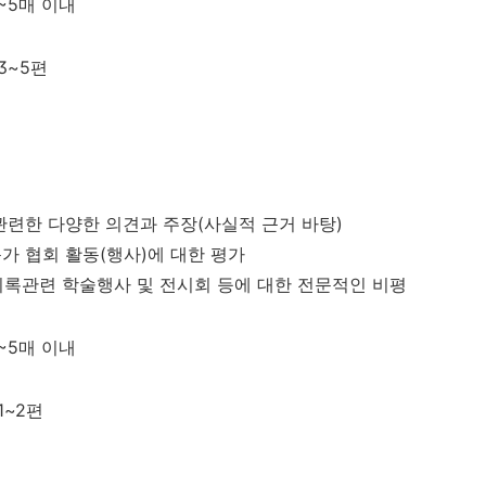
 3~5매 이내
 3~5편
관련한 다양한 의견과 주장(사실적 근거 바탕)
가 협회 활동(행사)에 대한 평가
, 기록관련 학술행사 및 전시회 등에 대한 전문적인 비평
 3~5매 이내
 1~2편