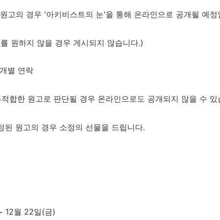
원고의 경우 '아키비스트의 눈'을 통해 온라인으로 공개될 예정
를 원하지 않을 경우 게시되지 않습니다.)
 개별 연락
 부적합한 원고로 판단될 경우 온라인으로도 공개되지 않을 수 있
정된 원고의 경우 소정의 선물을 드립니다.
~ 12월 22일(금)