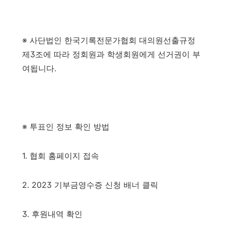
※ 사단법인 한국기록전문가협회 대의원선출규정
제3조에 따라 정회원과 학생회원에게 선거권이 부
여됩니다.
※ 투표인 정보 확인 방법
1. 협회 홈페이지 접속
2. 2023 기부금영수증 신청 배너 클릭
3. 후원내역 확인