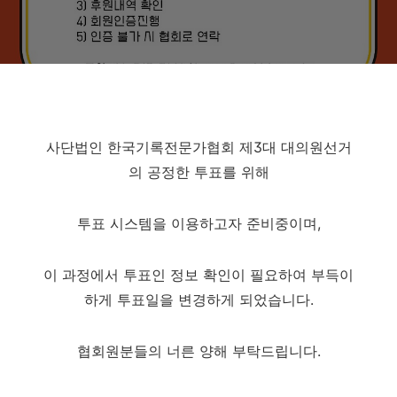
사단법인 한국기록전문가협회 제3대 대의원선거
의 공정한 투표를 위해
투표 시스템을 이용하고자 준비중이며,
이 과정에서 투표인 정보 확인이 필요하여 부득이
하게 투표일을 변경하게 되었습니다.
협회원분들의 너른 양해 부탁드립니다.