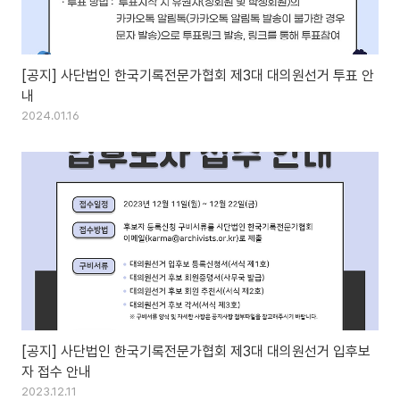
[공지] 사단법인 한국기록전문가협회 제3대 대의원선거 투표 안
내
2024.01.16
[공지] 사단법인 한국기록전문가협회 제3대 대의원선거 입후보
자 접수 안내
2023.12.11