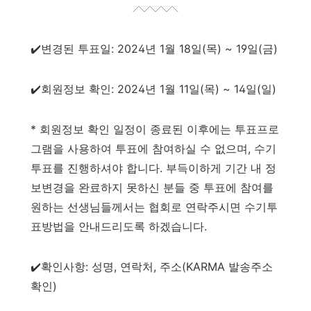
✔️변경된 투표일: 2024년 1월 18일(목) ~ 19일(금)
✔️회원정보 확인: 2024년 1월 11일(목) ~ 14일(일)
* 회원정보 확인 일정이 종료된 이후에는 투표프로
그램을 사용하여 투표에 참여하실 수 없으며, 수기
투표를 진행하셔야 합니다. 부득이하게 기간 내 정
보변경을 완료하지 못하신 분들 중 투표에 참여를
원하는 선생님들께서는 협회로 연락주시면 수기투
표방법을 안내드리도록 하겠습니다.
✔️확인사항: 성명, 연락처, 주소(KARMA 발송주소
확인)