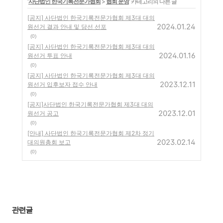
'
사단법인 한국기록전문가협회
>
협회 운영
' 카테고리의 다른 글
[공지] 사단법인 한국기록전문가협회 제3대 대의
2024.01.24
원선거 결과 안내 및 당선 선포
(0)
[공지] 사단법인 한국기록전문가협회 제3대 대의
2024.01.16
원선거 투표 안내
(0)
[공지] 사단법인 한국기록전문가협회 제3대 대의
2023.12.11
원선거 입후보자 접수 안내
(0)
[공지]사단법인 한국기록전문가협회 제3대 대의
2023.12.01
원선거 공고
(0)
[안내] 사단법인 한국기록전문가협회 제2차 정기
2023.02.14
대의원총회 보고
(0)
관련글