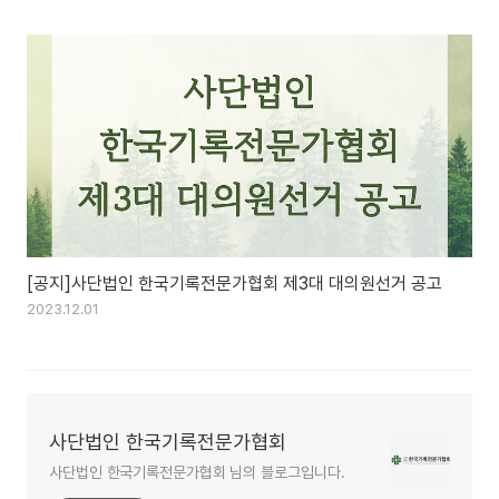
[공지]사단법인 한국기록전문가협회 제3대 대의원선거 공고
2023.12.01
사단법인 한국기록전문가협회
사단법인 한국기록전문가협회 님의 블로그입니다.