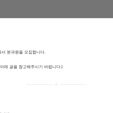
서 분과원을 모집합니다.
아래 글을 참고해주시기 바랍니다:)