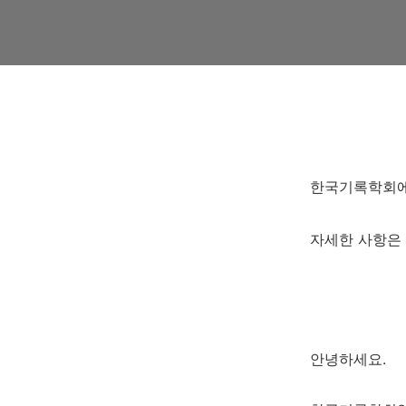
한국기록학회에
자세한 사항은 
안녕하세요.