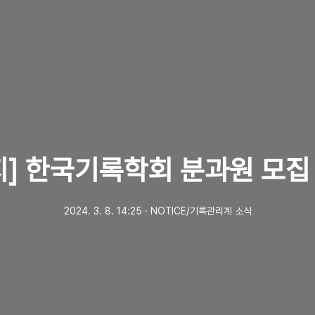
지] 한국기록학회 분과원 모집
2024. 3. 8. 14:25
ㆍ
NOTICE/기록관리계 소식