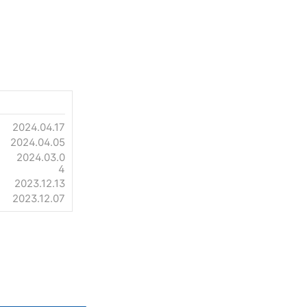
2024.04.17
2024.04.05
2024.03.0
4
2023.12.13
2023.12.07