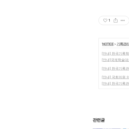
1
'
NOTICE
>
기록관리
[안내] 한국기록학
[안내]국제학술대
[안내] 한국기록관
[안내] 국회의원
[안내] 한국기록관
관련글