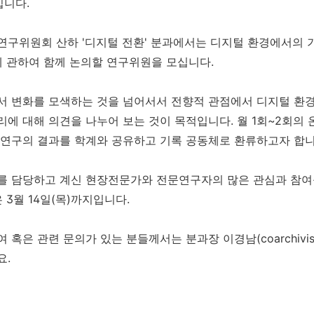
니다.
연구위원회 산하 '디지털 전환' 분과에서는 디지털 환경에서의 
에 관하여 함께 논의할 연구위원을 모십니다.
서 변화를 모색하는 것을 넘어서서 전향적 관점에서 디지털 환경
에 대해 의견을 나누어 보는 것이 목적입니다. 월 1회~2회의
 연구의 결과를 학계와 공유하고 기록 공동체로 환류하고자 합
를 담당하고 계신 현장전문가와 전문연구자의 많은 관심과 참
 3월 14일(목)까지입니다.
혹은 관련 문의가 있는 분들께서는 분과장 이경남(coarchivist@
요.