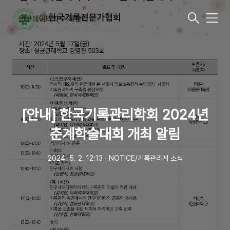
메
뉴
[안내] 한국기록관리학회 2024년
춘계학술대회 개최 알림
2024. 5. 2. 12:13
ㆍ
NOTICE/기록관리계 소식