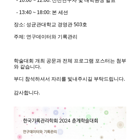
- 10:00 ~ 12:00: 신진연구자 및 대학원생 발표
- 13:40 ~ 18:00: 본 세션
장소: 성균관대학교 경영관 503호
주제: 연구데이터와 기록관리
학술대회 개최 공문과 전체 프로그램 포스터는 첨부
와 같습니다.
부디 참석하셔서 자리를 빛내주시길 부탁드립니다.
감사합니다.