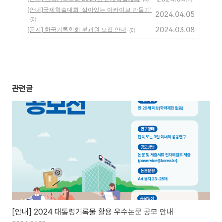
[안내]국제학술대회 '살아있는 아카이브 만들기'
2024.04.05
(0)
2024.03.08
[공지] 한국기록학회 분과원 모집 안내
(0)
관련글
[안내] 2024 대통령기록물 활용 우수논문 공모 안내