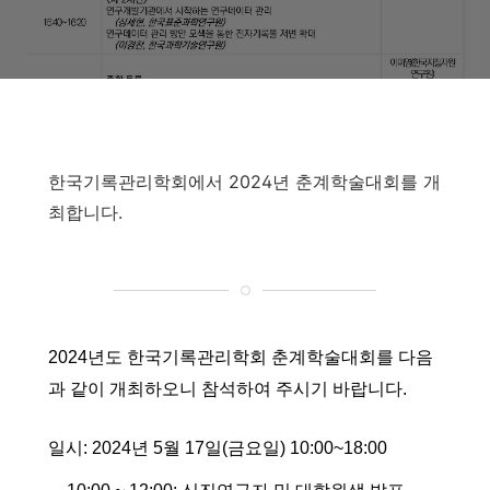
한국기록관리학회에서 2024년 춘계학술대회를 개
최합니다.
2024년도 한국기록관리학회 춘계학술대회를 다음
과 같이 개최하오니 참석하여 주시기 바랍니다.
일시: 2024년 5월 17일(금요일) 10:00~18:00