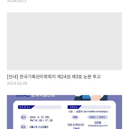
2024.06.12
[안내] 한국기록관리학회지 제24권 제3호 논문 투고
2024.06.05