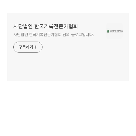
사단법인 한국기록전문가협회
사단법인 한국기록전문가협회 님의 블로그입니다.
구독하기