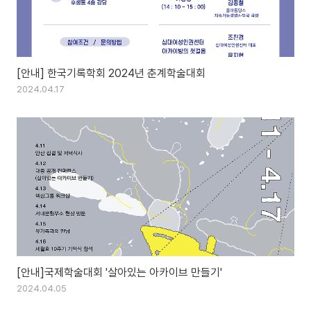
[안내] 한국기록학회 2024년 춘계학술대회
2024.04.17
[안내]국제학술대회 '살아있는 아카이브 만들기'
2024.04.05