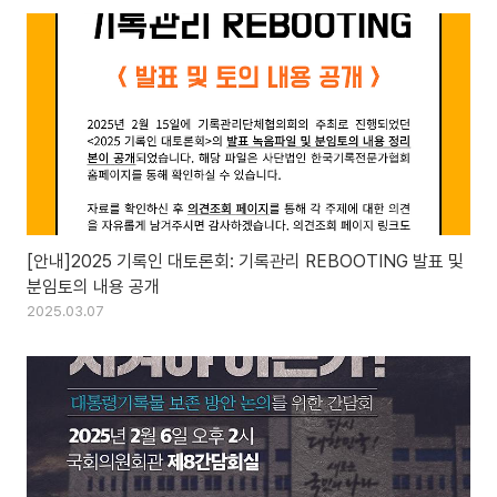
[안내]2025 기록인 대토론회: 기록관리 REBOOTING 발표 및
분임토의 내용 공개
2025.03.07