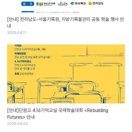
[안내] 전라남도-서울기록원, 지방기록물관리 공동 학술 행사 안
내
2025.04.11
[안내]단원고 4.16기억교실 국제학술대회 <Rebuilding
Futures> 안내
2025.04.02