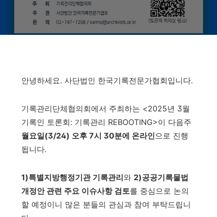
안녕하세요. 사단법인 한국기록전문가협회입니다.
기록관리단체협의회에서 주최하는 <2025년 3월
기록인 토론회: 기록관리 REBOOTING>이 다음주
월요일(3/24) 오후 7시 30분에 온라인
으로 진행
됩니다.
1)특별지방행정기관 기록관리
와
2)공공기록물법
개정안 관련 주요 이슈사항 검토
를 중심으로 논의
할 예정이니 많은 분들의 관심과 참여 부탁드립니