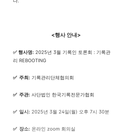
다.
<행사 안내>
✅
행사명:
2025년 3월 기록인 토론회 : 기록관
리 REBOOTING
✅
주최:
기록관리단체협의회
✅
주관:
사단법인 한국기록전문가협회
✅
일시:
2025년 3월 24일(월) 오후 7시 30분
✅
장소:
온라인 zoom 회의실