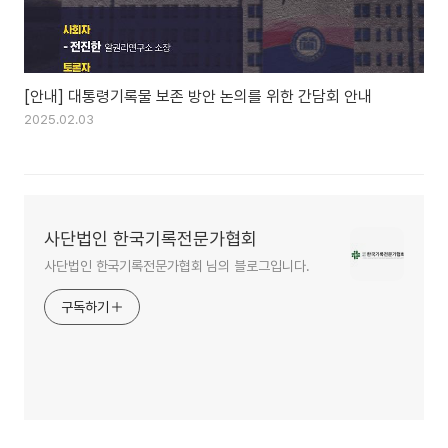
[안내] 대통령기록물 보존 방안 논의를 위한 간담회 안내
2025.02.03
사단법인 한국기록전문가협회
사단법인 한국기록전문가협회 님의 블로그입니다.
구독하기