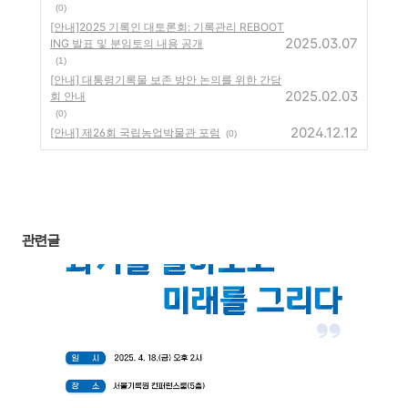
(0)
[안내]2025 기록인 대토론회: 기록관리 REBOOT
2025.03.07
ING 발표 및 분임토의 내용 공개
(1)
[안내] 대통령기록물 보존 방안 논의를 위한 간담
2025.02.03
회 안내
(0)
2024.12.12
[안내] 제26회 국립농업박물관 포럼
(0)
관련글