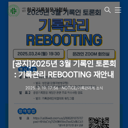
메
뉴
[공지]2025년 3월 기록인 토론회
: 기록관리 REBOOTING 재안내
2025. 3. 19. 17:56
ㆍ
NOTICE/기록관리계 소식