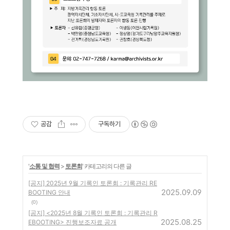
공감
구독하기
'
소통 및 협력
>
토론회
' 카테고리의 다른 글
[공지] 2025년 9월 기록인 토론회 : 기록관리 RE
2025.09.09
BOOTING 안내
(0)
[공지] <2025년 8월 기록인 토론회 : 기록관리 R
2025.08.25
EBOOTING> 진행보조자료 공개