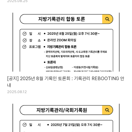
2025.08.25
[공지] 2025년 8월 기록인 토론회 : 기록관리 REBOOTING 안
내
2025.08.12