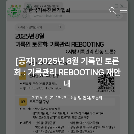
메
뉴
[공지] 2025년 8월 기록인 토론
회 : 기록관리 REBOOTING 재안
내
2025. 8. 21. 19:29
ㆍ
소통 및 협력/토론회