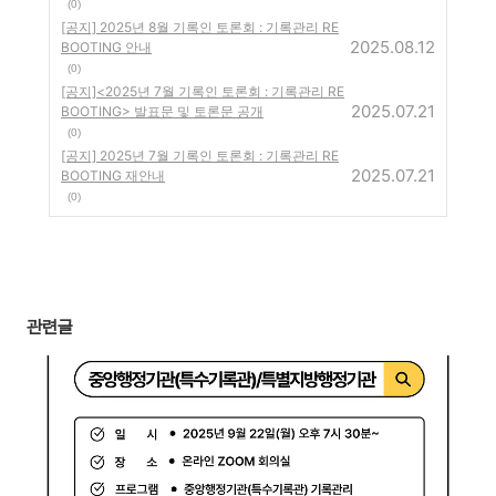
(0)
[공지] 2025년 8월 기록인 토론회 : 기록관리 RE
2025.08.12
BOOTING 안내
(0)
[공지]<2025년 7월 기록인 토론회 : 기록관리 RE
2025.07.21
BOOTING> 발표문 및 토론문 공개
(0)
[공지] 2025년 7월 기록인 토론회 : 기록관리 RE
2025.07.21
BOOTING 재안내
(0)
관련글