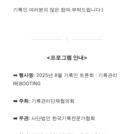
기록인 여러분의 많은 참여 부탁드립니다:)
<프로그램 안내>
➡️
행사명:
2025년 8월 기록인 토론회 : 기록관리
REBOOTING
➡️ 주최:
기록관리단체협의회
➡️ 주관:
사단법인 한국기록전문가협회