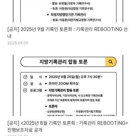
[공지] 2025년 9월 기록인 토론회 : 기록관리 REBOOTING 안
내
2025.09.09
[공지] <2025년 8월 기록인 토론회 : 기록관리 REBOOTING>
진행보조자료 공개