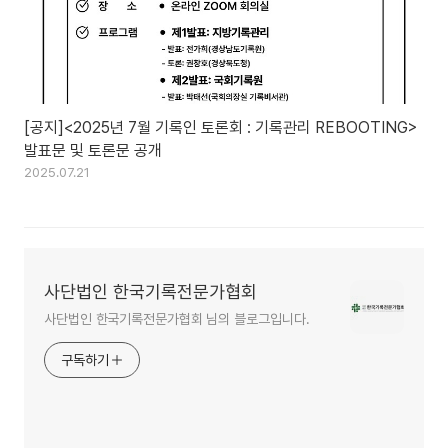
[공지]<2025년 7월 기록인 토론회 : 기록관리 REBOOTING>
발표문 및 토론문 공개
2025.07.21
사단법인 한국기록전문가협회
사단법인 한국기록전문가협회 님의 블로그입니다.
구독하기