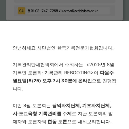
안녕하세요 사단법인 한국기록전문가협회입니다.
기록관리단체협의회에서 주최하는 <2025년 8월
기록인 토론회: 기록관리 REBOOTING>이
다음주
월요일(8/25) 오후 7시 30분에 온라인
으로 진행됩
니다.
이번 8월 토론회는
광역자치단체, 기초자치단체,
시·도교육청 기록관리를 주제
로 지난 토론회의 발
제자와 토론자의
합동 토론
으로 채워보려합니다.