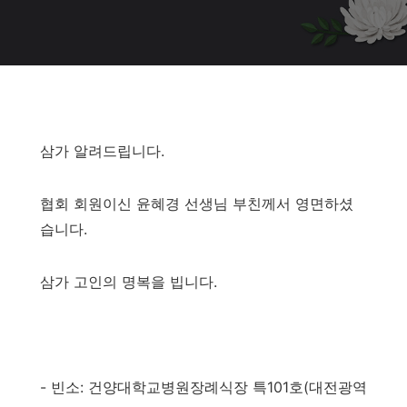
삼가 알려드립니다.
협회 회원이신 윤혜경 선생님 부친께서 영면하셨
습니다.
삼가 고인의 명복을 빕니다.
- 빈소: 건양대학교병원장례식장 특101호(대전광역