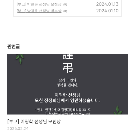
2024.01.13
[부고] 박민웅 선생님 모친상
(0)
2024.01.10
[부고] 남경호 선생님 빙부상
(0)
관련글
[부고] 이영학 선생님 모친상
2026.02.24