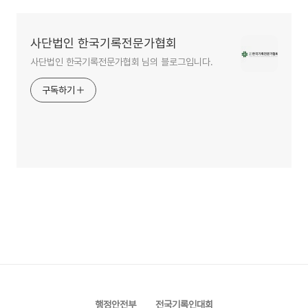
사단법인 한국기록전문가협회
사단법인 한국기록전문가협회 님의 블로그입니다.
구독하기
행정안전부
전국기록인대회