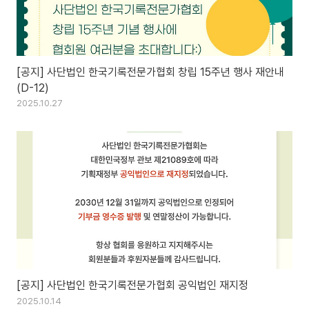
[공지] 사단법인 한국기록전문가협회 창립 15주년 행사 재안내
(D-12)
2025.10.27
[공지] 사단법인 한국기록전문가협회 공익법인 재지정
2025.10.14