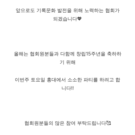
앞으로도 기록문화 발전을 위해 노력하는 협회가
되겠습니다💖
올해는 협회원분들과 다함께 창립15주년을 축하하
기 위해
이번주 토요일 홍대에서 소소한 파티를 하려고 합
니다‼️
협회원분들의 많은 참여 부탁드립니다🥰