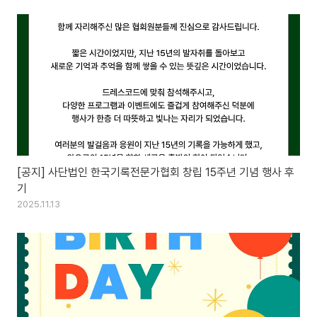
[공지] 사단법인 한국기록전문가협회 창립 15주년 기념 행사 후
기
2025.11.13