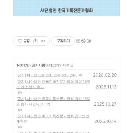
공감
구독하기
'
NOTICE
>
공지사항
' 카테고리의 다른 글
2026.02.20
[공지] 워크숍으로 인한 업무 중단 안내
(0)
[공지] 사단법인 한국기록전문가협회 창립 15주
2025.11.13
년 기념 행사 후기
(0)
[공지] 사단법인 한국기록전문가협회 창립 15주
2025.10.27
년 행사 재안내(D-12)
(0)
[공지] 사단법인 한국기록전문가협회 공익법인
2025.10.14
재지정
(0)