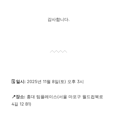
감사합니다.
🗓️ 일시:
2025년 11월 8일(토) 오후 3시
📍장소:
홍대 팀플레이스(서울 마포구 월드컵북로
4길 12 B1)