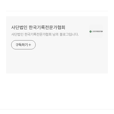
사단법인 한국기록전문가협회
사단법인 한국기록전문가협회 님의 블로그입니다.
구독하기