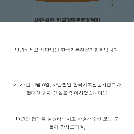
안녕하세요 사단법인 한국기록전문가협회입니다.
2025년 11월 6일, 사단법인 한국기록전문가협회가
열다섯 번째 생일을 맞이하였습니다😄
15년간 협회를 응원해주시고 사랑해주신 모든 분
들께 감사드리며,