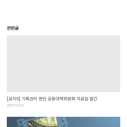
관련글
[공지!!] 기록관리 현안 공동대책위원회 자료집 발간
2011.11.03