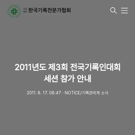
메
뉴
2011년도 제3회 전국기록인대회
세션 참가 안내
2011. 8. 17. 08:47
ㆍ
NOTICE/기록관리계 소식