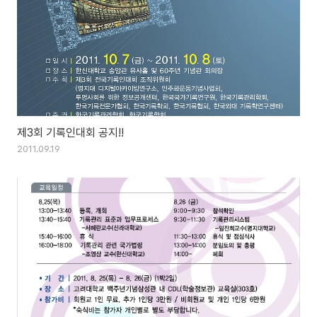
제3회 기록인대회 공지!!
2011.09.19