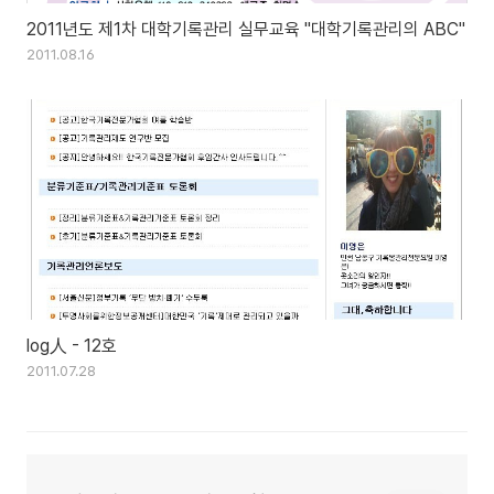
2011년도 제1차 대학기록관리 실무교육 "대학기록관리의 ABC"
2011.08.16
log人 - 12호
2011.07.28