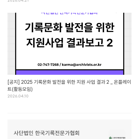
2026.04.21
[공지] 2025 기록문화 발전을 위한 지원 사업 결과 2 _ 온플레이
트(활동모임)
2026.04.10
사단법인 한국기록전문가협회