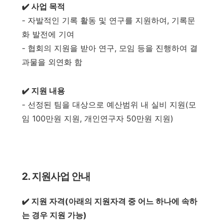
✔️ 사업 목적
- 자발적인 기록 활동 및 연구를 지원하여, 기록문
화 발전에 기여
- 협회의 지원을 받아 연구, 모임 등을 진행하여 결
과물을 외연화 함
✔️ 지원 내용
- 선정된 팀을 대상으로 예산범위 내 실비 지원(모
임 100만원 지원, 개인연구자 50만원 지원)
2. 지원사업 안내
✔️ 지원 자격(아래의 지원자격 중 어느 하나에 속하
는 경우 지원 가능)