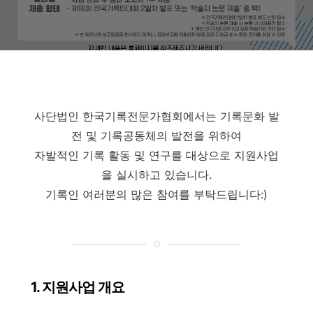
사단법인 한국기록전문가협회에서는 기록문화 발
전 및 기록공동체의 발전을 위하여
자발적인 기록 활동 및 연구를 대상으로 지원사업
을 실시하고 있습니다.
기록인 여러분의 많은 참여를 부탁드립니다:)
1. 지원사업 개요