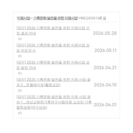
'
지원사업
>
기록문화 발전을 위한 지원사업
' 카테고리의 다른 글
[공지] 2026 기록문화 발전을 위한 지원사업 선
2026.05.28
정 결과 안내
(0)
[공지] 2026 기록문화 발전을 위한 지원사업 모
2026.05.11
집 마감 D-4
(0)
[공지] 2026 기록문화 발전을 위한 지원사업 모
2026.04.21
집 일정 안내
(0)
[공지] 2025 기록문화 발전을 위한 지원 사업 결
2026.04.10
과 2 _ 온플레이트(활동모임)
(0)
[공지] 2025 기록문화 발전을 위한 지원 사업 결
과 1 _ 경남교육청기록연구사협의회 소모임 기록
2026.04.01
철학포럼(연구모임)
(0)