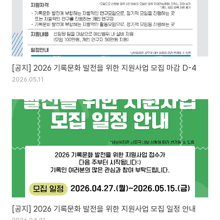
[공지] 2026 기록문화 발전을 위한 지원사업 모집 마감 D-4
2026.05.11
[공지] 2026 기록문화 발전을 위한 지원사업 모집 일정 안내