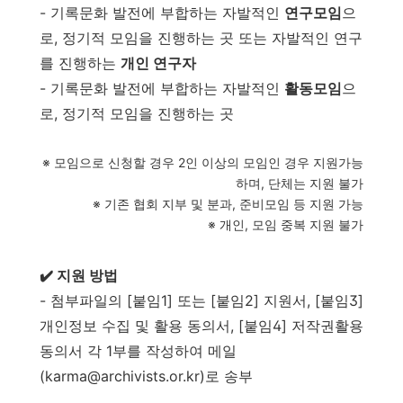
- 기록문화 발전에 부합하는 자발적인
연구모임
으
로, 정기적 모임을 진행하는 곳 또는 자발적인 연구
를 진행하는
개인 연구자
- 기록문화 발전에 부합하는 자발적인
활동모임
으
로, 정기적 모임을 진행하는 곳
※ 모임으로 신청할 경우 2인 이상의 모임인 경우 지원가능
하며, 단체는 지원 불가
※ 기존 협회 지부 및 분과, 준비모임 등 지원 가능
※ 개인, 모임 중복 지원 불가
✔️ 지원 방법
- 첨부파일의 [붙임1] 또는 [붙임2] 지원서, [붙임3]
개인정보 수집 및 활용 동의서, [붙임4] 저작권활용
동의서 각 1부를 작성하여 메일
(karma@archivists.or.kr)로 송부