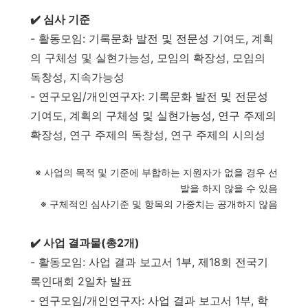
✔️ 심사 기준
- 활동모임: 기록문화 발전 및 전문성 기여도, 계획
의 구체성 및 실현가능성, 모임의 확장성, 모임의
독창성, 지속가능성
- 연구모임/개인연구자: 기록문화 발전 및 전문성
기여도, 계획의 구체성 및 실현가능성, 연구 주제의
확장성, 연구 주제의 독창성, 연구 주제의 시의성
※ 사업의 목적 및 기준에 부합하는 지원자가 없을 경우 선
발을 하지 않을 수 있음
※ 구체적인 심사기준 및 항목의 가중치는 공개하지 않음
✔️ 사업 결과물(총2개)
-
활동모임: 사업 결과 보고서 1부, 제18회 전국기
록인대회 2일차 발표
- 연구모임/개인연구자: 사업 결과 보고서 1부, 학