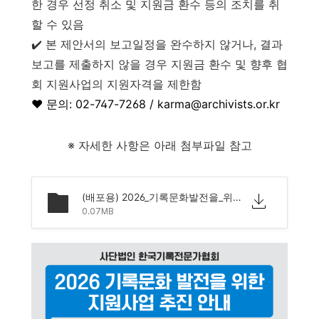
한 경우 선정 취소 및 지원금 환수 등의 조치를 취
할 수 있음
✔️
본 제안서의 보고일정을 완수하지 않거나, 결과
보고를 제출하지 않을 경우 지원금 환수 및 향후 협
회 지원사업의 지원자격을 제한함
❤️ 문의: 02-747-7268 / karma@archivists.or.kr
※ 자세한 사항은 아래 첨부파일 참고
(배포용) 2026_기록문화발전을_위한_지원사업_안내_0427.hwpx
0.07MB