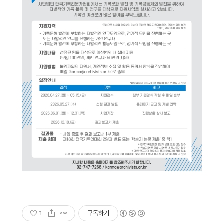
1
구독하기