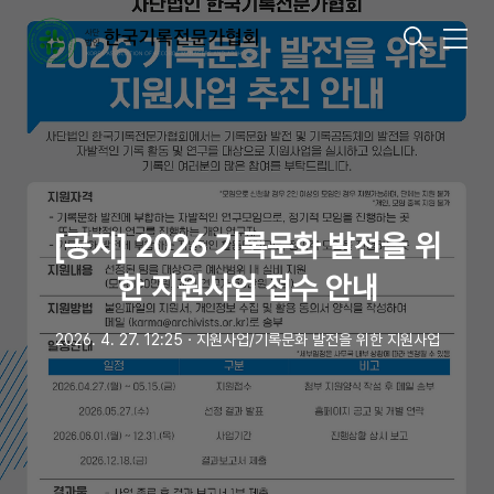
메
뉴
[공지] 2026 기록문화 발전을 위
한 지원사업 접수 안내
2026. 4. 27. 12:25
ㆍ
지원사업/기록문화 발전을 위한 지원사업