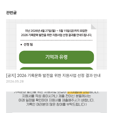
관련글
[공지] 2026 기록문화 발전을 위한 지원사업 선정 결과 안내
2026.05.28