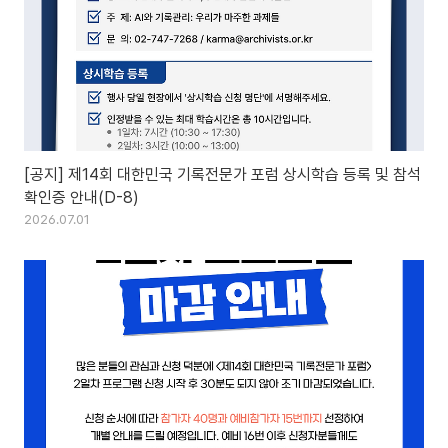
[공지] 제14회 대한민국 기록전문가 포럼 상시학습 등록 및 참석
확인증 안내(D-8)
2026.07.01