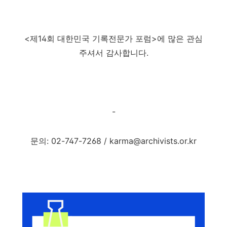
<제14회 대한민국 기록전문가 포럼>에 많은 관심
주셔서 감사합니다.
-
문의: 02-747-7268 / karma@archivists.or.kr