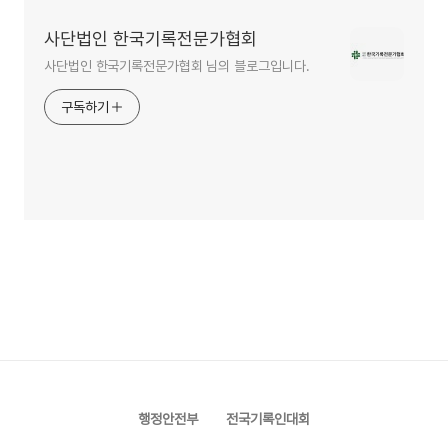
사단법인 한국기록전문가협회
사단법인 한국기록전문가협회 님의 블로그입니다.
구독하기
행정안전부
전국기록인대회