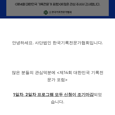
안녕하세요. 사단법인 한국기록전문가협회입니다.
많은 분들의 관심덕분에 <제14회 대한민국 기록전
문가 포럼>
1일차, 2일차 프로그램 모두 신청이 조기마감
되었
습니다.