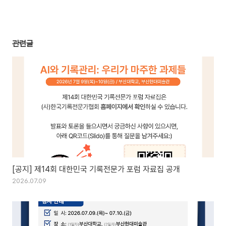
관련글
[공지] 제14회 대한민국 기록전문가 포럼 자료집 공개
2026.07.09