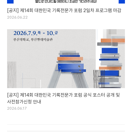
[공지] 제14회 대한민국 기록전문가 포럼 2일차 프로그램 마감
2026.06.22
[공지] 제14회 대한민국 기록전문가 포럼 공식 포스터 공개 및
사전참가신청 안내
2026.06.17