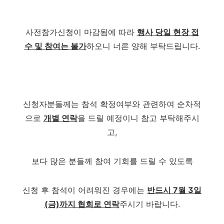
사전참가신청이 마감됨에 따라
행사 당일 현장 접
수 및 참여는 불가
하오니 너른 양해 부탁드립니다.
신청자분들께는 참석 확정여부와 관련하여 순차적
으로
개별 연락
을 드릴 예정이니 참고 부탁해주시
고,
보다 많은 분들께 참여 기회를 드릴 수 있도록
신청 후 참석이 어려워진 경우에는
반드시 7월 3일
(금)까지 협회로 연락
주시기 바랍니다.