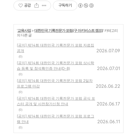
공감
구독하기
'
교육사업
>
대한민국 기록전문가 포럼(구 아키비스트 캠프)
' 카테고리
의 다른 글
[공지] 제14회 대한민국 기록전문가 포럼 자료집
2026.07.09
공개
(0)
[공지] 제14회 대한민국 기록전문가 포럼 상시학
2026.07.01
습 등록 및 참석확인증 안내(D-8)
(0)
[공지] 제14회 대한민국 기록전문가 포럼 2일차
2026.06.22
프로그램 마감
(0)
[공지] 제14회 대한민국 기록전문가 포럼 공식 포
2026.06.17
스터 공개 및 사전참가신청 안내
(0)
[공지] 제14회 대한민국 기록전문가 포럼 프로그
2026.06.11
램 안내
(0)