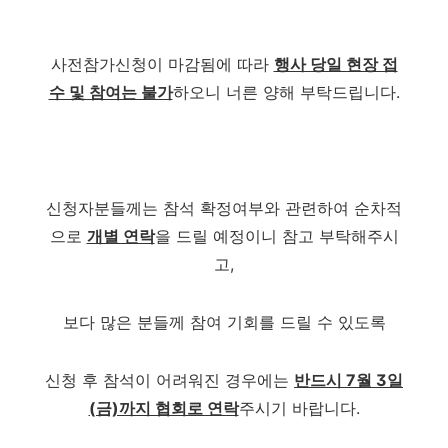
사전참가신청이 마감됨에 따라
행사 당일 현장 접
수 및 참여는 불가
하오니 너른 양해 부탁드립니다.
신청자분들께는 참석 확정여부와 관련하여 순차적
으로
개별 연락
을 드릴 예정이니 참고 부탁해주시
고,
보다 많은 분들께 참여 기회를 드릴 수 있도록
신청 후 참석이 어려워진 경우에는
반드시 7월 3일
(금)까지 협회로 연락
주시기 바랍니다.