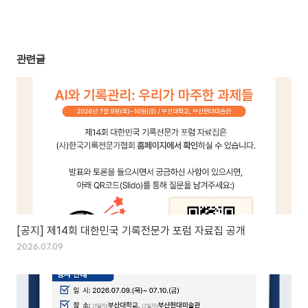
관련글
[공지] 제14회 대한민국 기록전문가 포럼 자료집 공개
2026.07.09