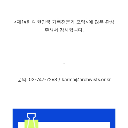
<제14회 대한민국 기록전문가 포럼>에 많은 관심
주셔서 감사합니다.
-
문의: 02-747-7268 / karma@archivists.or.kr