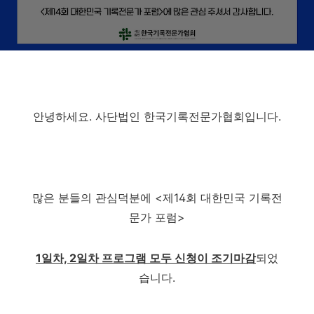
안녕하세요. 사단법인 한국기록전문가협회입니다.
많은 분들의 관심덕분에 <제14회 대한민국 기록전
문가 포럼>
1일차, 2일차 프로그램 모두 신청이 조기마감
되었
습니다.