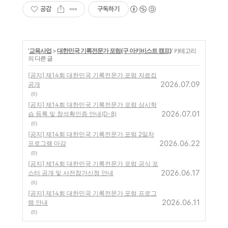
공감
구독하기
'
교육사업
>
대한민국 기록전문가 포럼(구 아키비스트 캠프)
' 카테고리
의 다른 글
[공지] 제14회 대한민국 기록전문가 포럼 자료집
2026.07.09
공개
(0)
[공지] 제14회 대한민국 기록전문가 포럼 상시학
2026.07.01
습 등록 및 참석확인증 안내(D-8)
(0)
[공지] 제14회 대한민국 기록전문가 포럼 2일차
2026.06.22
프로그램 마감
(0)
[공지] 제14회 대한민국 기록전문가 포럼 공식 포
2026.06.17
스터 공개 및 사전참가신청 안내
(0)
[공지] 제14회 대한민국 기록전문가 포럼 프로그
2026.06.11
램 안내
(0)