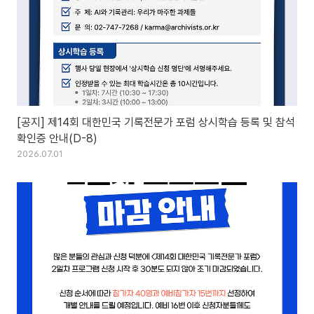
[공지] 제14회 대한민국 기록전문가 포럼 상시학습 등록 및 참석
확인증 안내(D-8)
2026.07.01