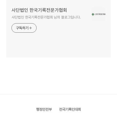
사단법인 한국기록전문가협회
사단법인 한국기록전문가협회 님의 블로그입니다.
구독하기
행정안전부
전국기록인대회