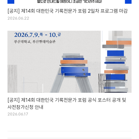
[공지] 제14회 대한민국 기록전문가 포럼 2일차 프로그램 마감
2026.06.22
[공지] 제14회 대한민국 기록전문가 포럼 공식 포스터 공개 및
사전참가신청 안내
2026.06.17