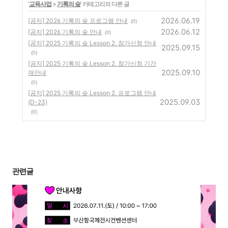
'
교육사업
>
기록의 숲
' 카테고리의 다른 글
2026.06.19
[공지] 2026 기록의 숲 프로그램 안내
(0)
2026.06.12
[공지] 2026 기록의 숲 안내
(0)
[공지] 2025 기록의 숲 Lesson 2. 참가신청 안내
2025.09.15
(0)
[공지] 2025 기록의 숲 Lesson 2. 참가신청 기간
2025.09.10
재안내
(0)
[공지] 2025 기록의 숲 Lesson 2. 프로그램 안내
2025.09.03
(D-23)
(0)
관련글