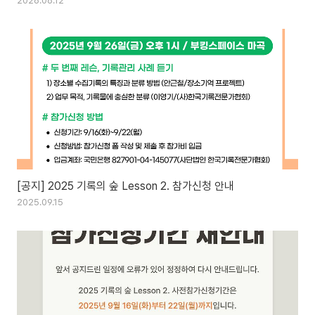
2026.06.12
[공지] 2025 기록의 숲 Lesson 2. 참가신청 안내
2025.09.15