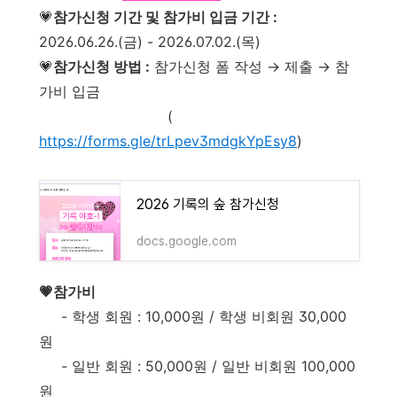
💗
참가신청 기간 및 참가비 입금 기간 :
2026.06.26.(금) - 2026.07.02.(목)
💗
참가신청 방법 :
참가신청 폼 작성 → 제출 → 참
가비 입금
(
https://forms.gle/trLpev3mdgkYpEsy8
)
2026 기록의 숲 참가신청
docs.google.com
💗참가비
- 학생 회원 : 10,000원 / 학생 비회원 30,000
원
- 일반 회원 : 50,000원 / 일반 비회원 100,000
원