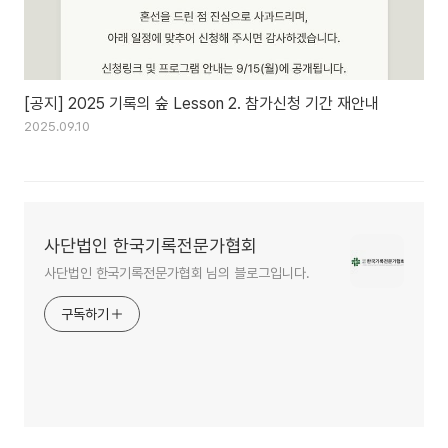
[공지] 2025 기록의 숲 Lesson 2. 참가신청 기간 재안내
2025.09.10
사단법인 한국기록전문가협회
사단법인 한국기록전문가협회 님의 블로그입니다.
구독하기