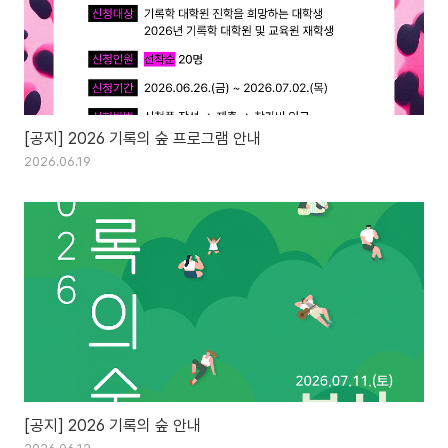
[공지] 2026 기록의 숲 프로그램 안내
2026.06.19
[공지] 2026 기록의 숲 안내