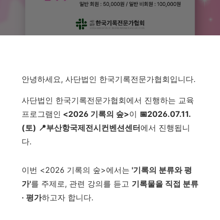
안녕하세요, 사단법인 한국기록전문가협회입니다.
사단법인 한국기록전문가협회에서 진행하는 교육
프로그램인
<2026 기록의 숲>
이
📅2026.07.11.
(토) 📍부산항국제전시컨벤션센터
에서 진행됩니
다.
이번 <2026 기록의 숲>에서는
'기록의 분류와 평
가'
를 주제로, 관련 강의를 듣고
기록물을 직접 분류
· 평가
하고자 합니다.