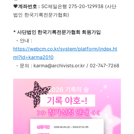
💗계좌번호 :
SC제일은행 275-20-129938 (사단
법인 한국기록전문가협회)
* 사단법인 한국기록전문가협회 회원가입
- 안내 :
https://webcm.co.kr/system/platform/index.ht
ml?id=karma2010
- 문의 : karma@archivists.or.kr / 02-747-7268