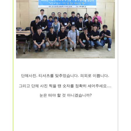
단체사진. 티셔츠를 맞추었습니다. 의외로 이쁩니다.
그리고 단체 사진 찍을 땐 숫자를 정확히 세어주세요....
눈은 떠야 할 것 아니겠습니까?