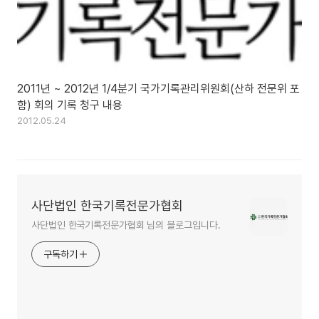
2011년 ~ 2012년 1/4분기 국가기록관리위원회(산하 전문위 포
함) 회의 기록 청구 내용
2012.05.24
사단법인 한국기록전문가협회
사단법인 한국기록전문가협회 님의 블로그입니다.
구독하기