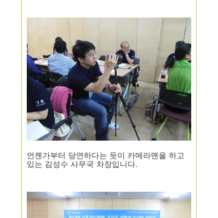
언젠가부터 당연하다는 듯이 카메라맨을 하고
있는 김성수 사무국 차장입니다.