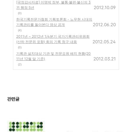
[국정감사자료] 이명박 정부, 불통·불편·불신의 3
2012.10.09
不 행정 5년
(0)
한국기록전문가협회 기획토론회 - 노무현 시대의
2012.06.20
기록관리를 돌아본다 영상 공개
(4)
2011년 ~ 2012년 1/4분기 국가기록관리위원회
2012.05.24
(산하 전문위 포함) 회의 기록 청구 내용
(0)
기록관 설치대상 기관 및 전문요원 배치 현황(20
2012.03.21
11년 12월 말 기준)
(2)
관련글