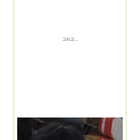
그리고...