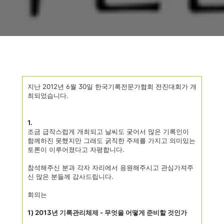
지난 2012년 6월 30일 한국기록전문가협회 전진대회가 개
최되었습니다.
1.
조금 급작스럽게 개최되고 날씨도 궂어서 많은 기록인이
함께하진 못했지만 그래도 굵직한 주제를 가지고 의미있는
토론이 이루어졌다고 자평합니다.
참석해주신 분과 각자 자리에서 응원해주시고 관심가져주
신 많은 분들께 감사드립니다.
회의는
1) 2013년 기록관리체제 - 무엇을 어떻게 준비할 것인가