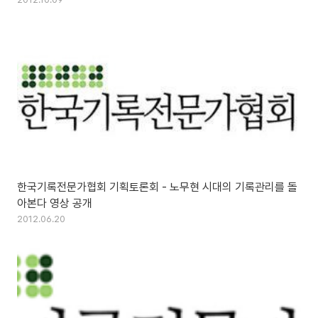
한국기록전문가협회 기획토론회 - 노무현 시대의 기록관리를 돌
아본다 영상 공개
2012.06.20