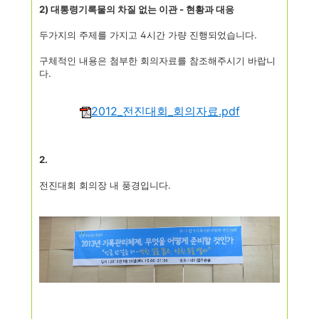
2) 대통령기록물의 차질 없는 이관 - 현황과 대응
두가지의 주제를 가지고 4시간 가량 진행되었습니다.
구체적인 내용은 첨부한 회의자료를 참조해주시기 바랍니
다.
2012_전진대회_회의자료.pdf
2.
전진대회 회의장 내 풍경입니다.