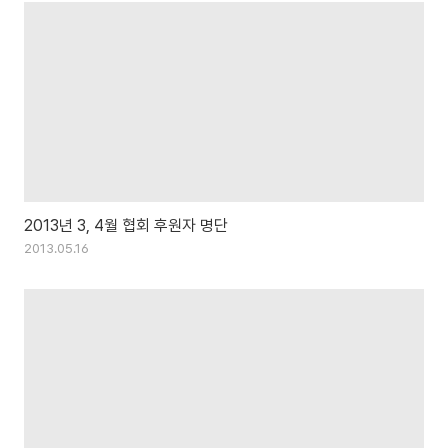
2013년 3, 4월 협회 후원자 명단
2013.05.16