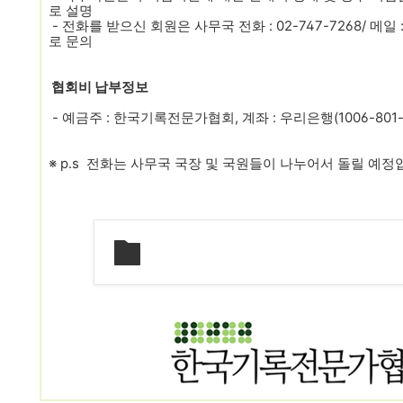
로 설명
- 전화를 받으신 회원은 사무국 전화 : 02-747-7268/ 메일 
로 문의
협회비 납부정보
- 예금주 : 한국기록전문가협회, 계좌 : 우리은행(1006-801-3
※ p.s 전화는 사무국 국장 및 국원들이 나누어서 돌릴 예정