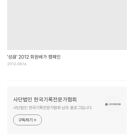
'성큼' 2012 회원배가 캠페인
2012.08.16
사단법인 한국기록전문가협회
사단법인 한국기록전문가협회 님의 블로그입니다.
구독하기