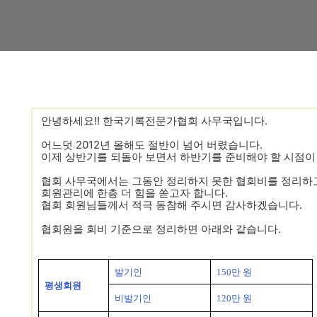
안녕하세요!! 한국기록전문가협회 사무국입니다.
어느덧 2012년 올해도 절반이 넘어 버렸습니다.
이제 상반기를 되돌아 보면서 하반기를 준비해야 할 시점이
협회 사무국에서는 그동안 정리하지 못한 협회비를 정리하
회원관리에 한층 더 힘을 쏟고자 합니다.
협회 회원님들께서 적극 동참해 주시면 감사하겠습니다.
협회원을 회비 기준으로 정리하면 아래와 같습니다.
발기인
150만 원
평생회원
비발기인
120만 원