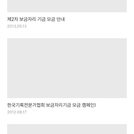
제2차 보금자리 기금 모금 안내
2013.05.13
한국기록전문가협회 보금자리기금 모금 캠페인!
2012.08.17