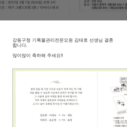
강동구청 기록물관리전문요원 김태호 선생님 결혼
합니다.
많이많이 축하해 주세요!!