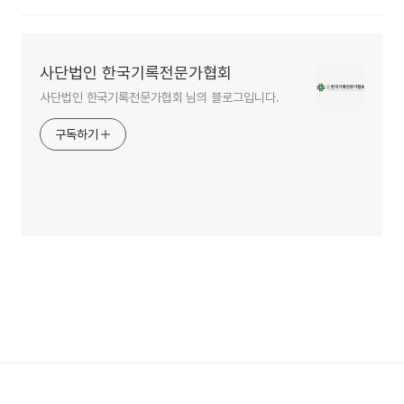
사단법인 한국기록전문가협회
사단법인 한국기록전문가협회 님의 블로그입니다.
구독하기