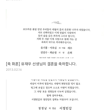
[축 화혼] 유재우 선생님의 결혼을 축하합니다.
2013.02.16