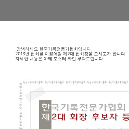
안녕하세요 한국기록전문가협회입니다.
2013년 협회를 이끌어갈 제2대 협회장을 모시고자 합니다.
자세한 내용은 아래 포스터 확인 부탁드립니다.