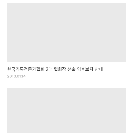
한국기록전문가협회 2대 협회장 선출 입후보자 안내
2013.01.14