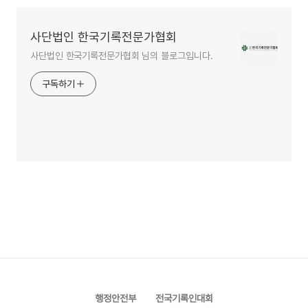
사단법인 한국기록전문가협회
사단법인 한국기록전문가협회 님의 블로그입니다.
구독하기
행정안전부
전국기록인대회