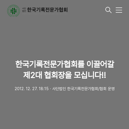
메
뉴
한국기록전문가협회를 이끌어갈
제2대 협회장을 모십니다!!
2012. 12. 27. 18:15
ㆍ
사단법인 한국기록전문가협회/협회 운영