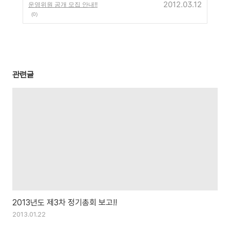
2012.03.12
운영위원 공개 모집 안내!!
(0)
관련글
2013년도 제3차 정기총회 보고!!
2013.01.22