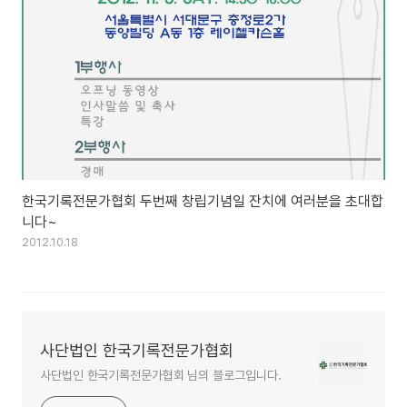
한국기록전문가협회 두번째 창립기념일 잔치에 여러분을 초대합
니다~
2012.10.18
사단법인 한국기록전문가협회
사단법인 한국기록전문가협회 님의 블로그입니다.