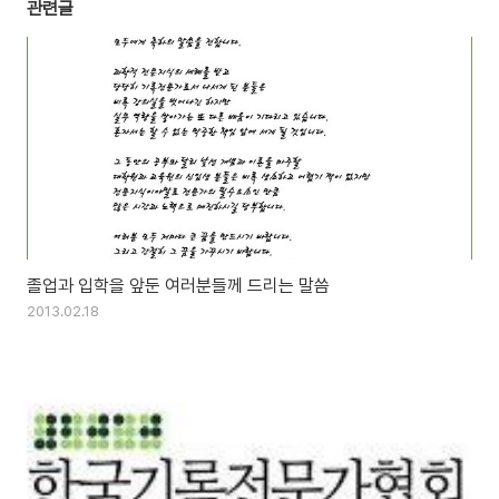
관련글
졸업과 입학을 앞둔 여러분들께 드리는 말씀
2013.02.18