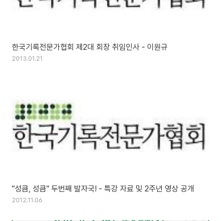
한국기록전문가협회 제2대 회장 취임인사 - 이원규
2013.01.21
"성큼, 성큼" 두번째 발자국! - 특강 자료 및 2주년 영상 공개
2012.11.06