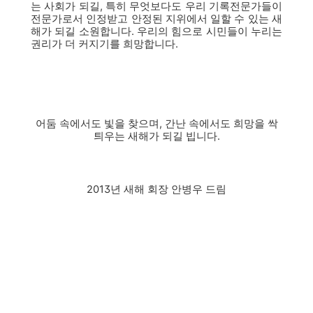
는 사회가 되길, 특히 무엇보다도 우리 기록전문가들이
전문가로서 인정받고 안정된 지위에서 일할 수 있는 새
해가 되길 소원합니다. 우리의 힘으로 시민들이 누리는
권리가 더 커지기를 희망합니다.
어둠 속에서도 빛을 찾으며, 간난 속에서도 희망을 싹
틔우는 새해가 되길 빕니다.
2013년 새해 회장 안병우 드림