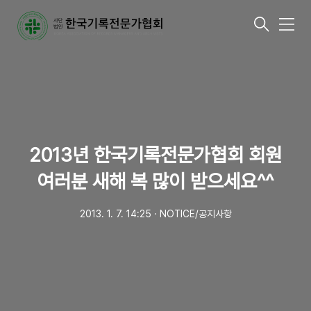
메
뉴
2013년 한국기록전문가협회 회원
여러분 새해 복 많이 받으세요^^
2013. 1. 7. 14:25
ㆍ
NOTICE/공지사항