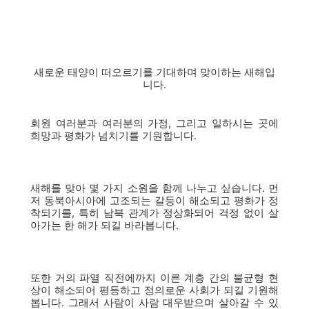
새로운 태양이 떠오르기를 기대하며 맞이하는 새해입
니다.
회원 여러분과 여러분의 가정, 그리고 일하시는 곳에
희망과 평화가 넘치기를 기원합니다.
새해를 맞아 몇 가지 소원을 함께 나누고 싶습니다. 먼
저 동북아시아에 고조되는 갈등이 해소되고 평화가 정
착되기를, 특히 남북 관계가 정상화되어 걱정 없이 살
아가는 한 해가 되길 바라봅니다.
또한 거의 파열 직전에까지 이른 계층 간의 불균형 현
상이 해소되어 평등하고 정의로운 사회가 되길 기원해
봅니다. 그래서 사람이 사람 대우받으며 살아갈 수 있