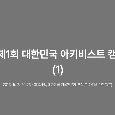
 제1회 대한민국 아키비스트 
(1)
2013. 5. 2. 20:23
ㆍ
교육사업/대한민국 기록전문가 포럼(구 아키비스트 캠프)