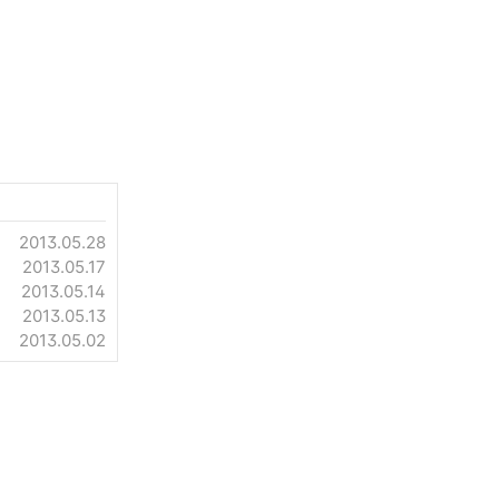
2013.05.28
2013.05.17
2013.05.14
2013.05.13
2013.05.02