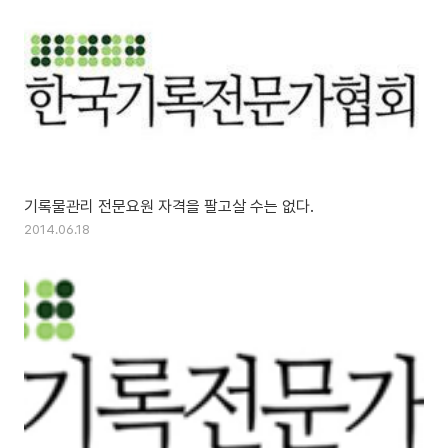
기록물관리 전문요원 자격을 팔고살 수는 없다.
2014.06.18