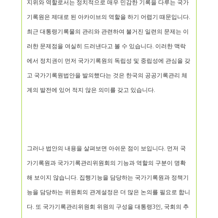
지위와 역할로서는 정치적으로 매우 민감한 기록을 다루는 국가
기록원은 제대로 된 아카이브의 역할을 하기 어렵기 때문입니다.
최근 대통령기록물의 관리와 관련하여 불거진 일련의 문제는 이
러한 문제점을 여실히 드러낸다고 볼 수 있습니다. 이러한 맥락
에서 정치권이 먼저 국가기록원의 독립성 및 중립성에 관심을 갖
고 국가기록원법안을 발의했다는 것은 한국의 공공기록관리 체
계의 발전에 있어 적지 않은 의미를 갖고 있습니다.
그러나 법안의 내용을 살펴보면 아쉬운 점이 보입니다. 먼저 국
가기록원과 국가기록관리위원회의 기능과 역할의 구분이 명확
해 보이지 않습니다. 집행기능을 담당하는 국가기록원과 정책기
능을 담당하는 위원회의 관계설정은 더 많은 논의를 필요로 합니
다. 또 국가기록관리위원회 위원의 구성을 대통령3인, 국회의 추