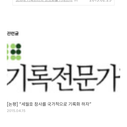
(0)
관련글
[논평] “세월호 참사를 국가적으로 기록화 하자”
2015.04.15