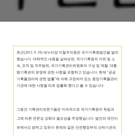
최근(2013. 9. 10) 새누리당 이철우의원은 국가기록원법안을 발의
했습니다. 대략적인 내용을 살펴보면, 국가기록원의 지위 및 소
속, 조직 및 직무범위, 국가기록관리위원회의 구성 및 역할, 대통
령기록관의 운영에 관한 사항을 포함하고 있습니다. 현재 "공공
기록물관리에 관한 법률"에 의해 규정되어 있는 중앙기록물관리
기관에 대한 사항을 따로 법률화 했다고 볼 수 있습니다.
그동안 기록관리전문가들은 지속적으로 국가기록원의 독립과
그에 따른 전문성 강화의 필요성을 주장했습니다. 법안의 제안이
유에서도 밝히고 있듯이 현재와 같은 안전행정부의 산하기관의