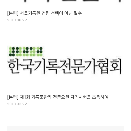
[논평] 서울기록원 건립 선택이 아닌 필수
2013.08.29
[논평] 제1회 기록물관리 전문요원 자격시험을 즈음하여
2013.03.22