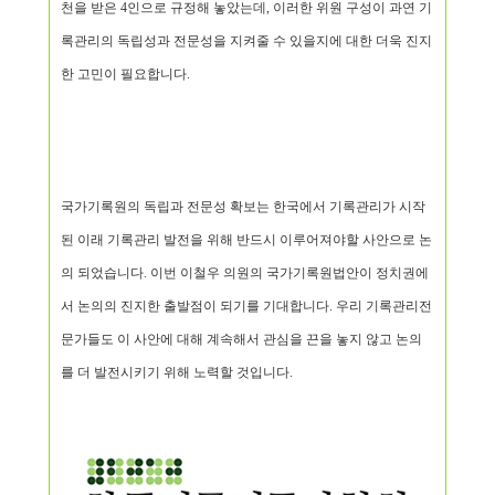
천을 받은 4인으로 규정해 놓았는데, 이러한 위원 구성이 과연 기
록관리의 독립성과 전문성을 지켜줄 수 있을지에 대한 더욱 진지
한 고민이 필요합니다.
국가기록원의 독립과 전문성 확보는 한국에서 기록관리가 시작
된 이래 기록관리 발전을 위해 반드시 이루어져야할 사안으로 논
의 되었습니다. 이번 이철우 의원의 국가기록원법안이 정치권에
서 논의의 진지한 출발점이 되기를 기대합니다. 우리 기록관리전
문가들도 이 사안에 대해 계속해서 관심을 끈을 놓지 않고 논의
를 더 발전시키기 위해 노력할 것입니다.