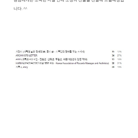
니다. ^^