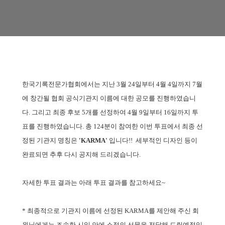
한국기록전문가협회에서는
지난 3월 24일부터 4월 4일까지 7월
에 창간될
협회 공식기관지 이름에 대한 공모를 진행하였습니
다. 그리고 최종 후보 5개를 선정하여 4월 9일부터 16일까지 투
표를 진행하였습니다. 총 124분이 참여한 이번 투표에서 최종 선
정된 기관지 명칭은
'KARMA'
입니다!! 세부적인 디자인 등이
완료되면 추후 다시 공지해 드리겠습니다.
자세한 투표 결과는 아래 투표 결과를 참고하세요~
* 최종적으로 기관지 이름에 선정된 KARMA를 제안해 주신 회
원님에게는 조속한 시일 안에 소정의 선물을 전달해 드릴예정입