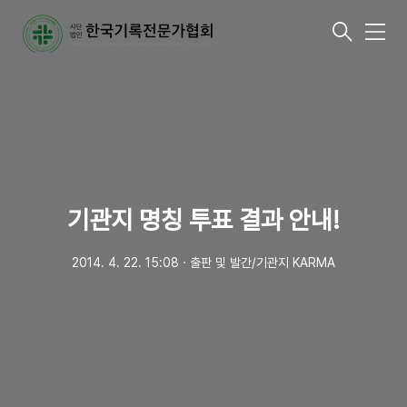
메
뉴
기관지 명칭 투표 결과 안내!
2014. 4. 22. 15:08
ㆍ
출판 및 발간/기관지 KARMA