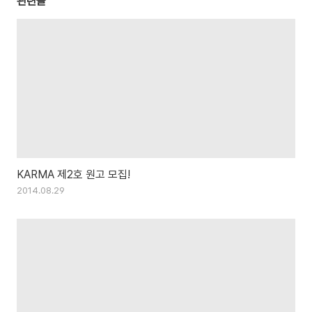
관련글
KARMA 제2호 원고 모집!
2014.08.29