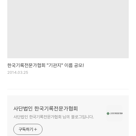
한국기록전문가협회 "기관지" 이름 공모!
2014.03.25
사단법인 한국기록전문가협회
사단법인 한국기록전문가협회 님의 블로그입니다.
구독하기