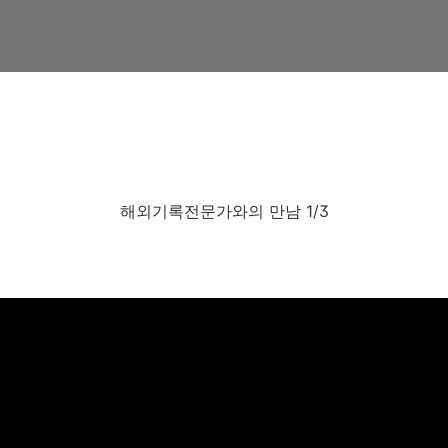
해외기록전문가와의 만남 1/3