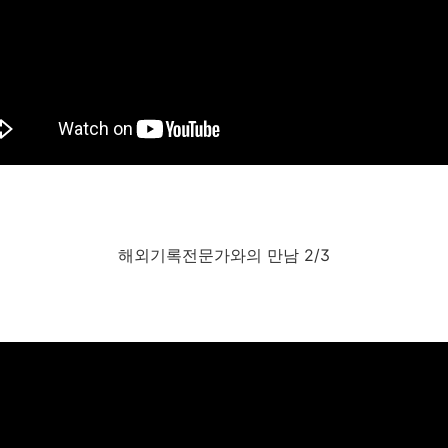
해외기록전문가와의 만남 2/3