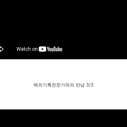
해외기록전문가와의 만남 3/3