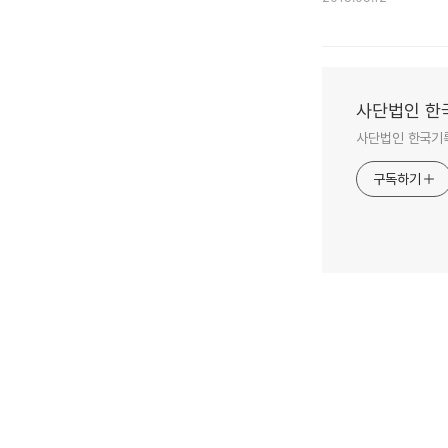
사단법인 한
사단법인 한국기
구독하기