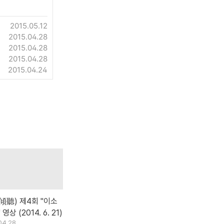
2015.05.12
2015.04.28
2015.04.28
2015.04.28
2015.04.24
傾聽) 제4회 "이소
 영상 (2014. 6. 21)
04.28