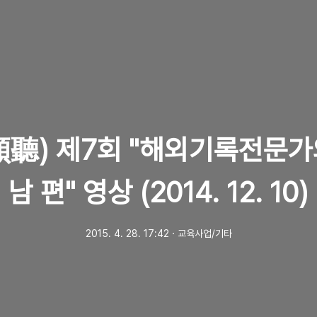
傾聽) 제7회 "해외기록전문가
남 편" 영상 (2014. 12. 10)
2015. 4. 28. 17:42
ㆍ
교육사업/기타