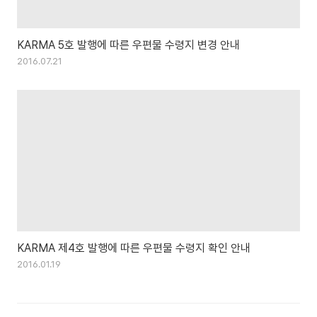
KARMA 5호 발행에 따른 우편물 수령지 변경 안내
2016.07.21
KARMA 제4호 발행에 따른 우편물 수령지 확인 안내
2016.01.19