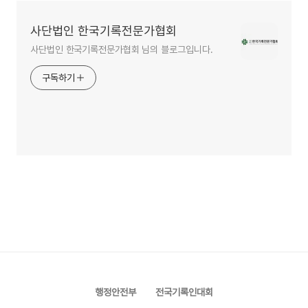
사단법인 한국기록전문가협회
사단법인 한국기록전문가협회 님의 블로그입니다.
구독하기
행정안전부
전국기록인대회