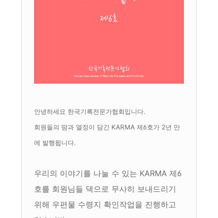
안녕하세요 한국기록전문가협회입니다.
회원들의 땀과 열정이 담긴 KARMA 제6호가 2년 만
에 발행됩니다.
우리의 이야기를 나눌 수 있는 KARMA 제6
호를 회원님들 댁으로 무사히 보내드리기
위해 우편물 수령지 확인작업을 진행하고