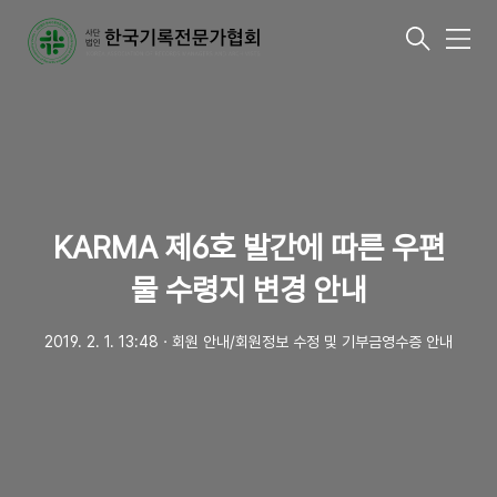
메
뉴
KARMA 제6호 발간에 따른 우편
물 수령지 변경 안내
2019. 2. 1. 13:48
ㆍ
회원 안내/회원정보 수정 및 기부금영수증 안내