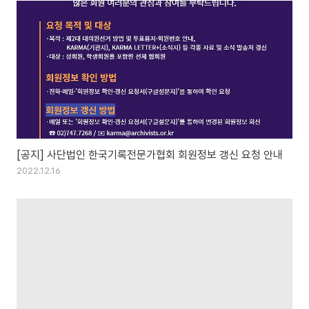
[공지] 사단법인 한국기록전문가협회 회원정보 갱신 요청 안내
2022.12.16