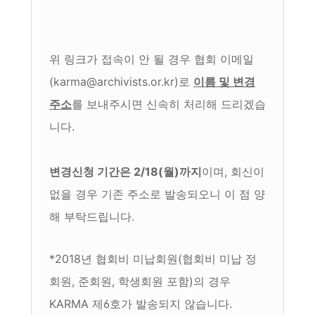
위 링크가 접속이 안 될 경우 협회 이메일
(karma@archivists.or.kr)로
이름 및 변경
주소
를 보내주시면 신속히 처리해 드리겠습
니다.
변경신청 기간은 2/18(월)까지
이며, 회신이
없을 경우 기존 주소로 발송되오니 이 점 양
해 부탁드립니다.
*2018년 협회비 미납회원(협회비 미납 정
회원, 준회원, 학생회원 포함)의 경우
KARMA 제6호가 발송되지 않습니다.