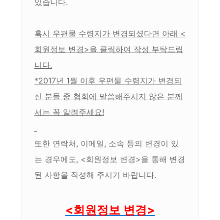
있습니다.
혹시 우편물 수령지가 변경되셨다면 아래 <
회원정보 변경>을 클릭하여 작성 부탁드립
니다.
*2017년 1월 이후 우편물 수령지가 변경되
신 분들 중 협회에 말씀해주시지 않은 분께
서는 꼭 알려주세요!
또한 연락처, 이메일, 소속 등의 변경이 있
는 경우에도, <회원정보 변경>을 통해 변경
된 사항을 작성해 주시기 바랍니다.
<회원정보 변경>