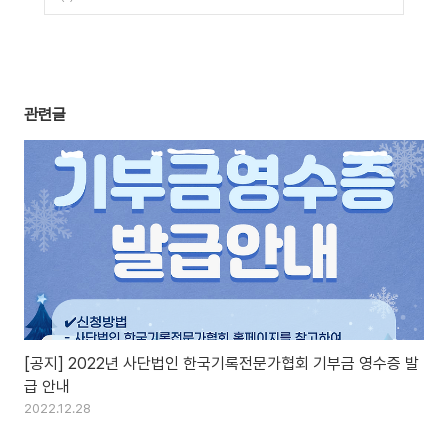
관련글
[공지] 2022년 사단법인 한국기록전문가협회 기부금 영수증 발
급 안내
2022.12.28