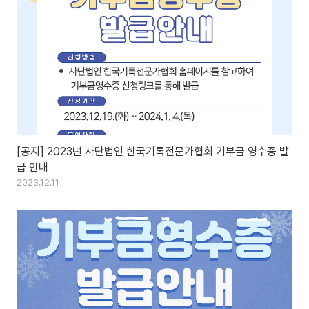
[공지] 2023년 사단법인 한국기록전문가협회 기부금 영수증 발
급 안내
2023.12.11