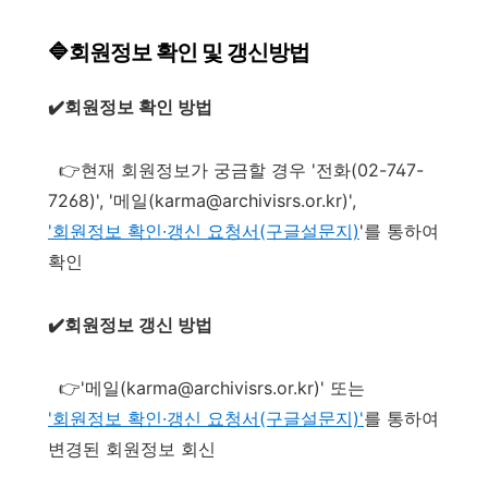
🔷회원정보 확인 및 갱신방법
✔️회원정보 확인 방법
👉현재 회원정보가 궁금할 경우 '전화(02-747-
7268)', '메일(karma@archivisrs.or.kr)',
'회원정보 확인·갱신 요청서(구글설문지)
'를 통하여
확인
✔️회원정보 갱신 방법
👉'메일(karma@archivisrs.or.kr)' 또는
'회원정보 확인·갱신 요청서(구글설문지)'
를 통하여
변경된 회원정보 회신