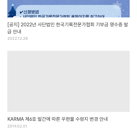
[공지] 2022년 사단법인 한국기록전문가협회 기부금 영수증 발
급 안내
2022.12.28
KARMA 제6호 발간에 따른 우편물 수령지 변경 안내
2019.02.01