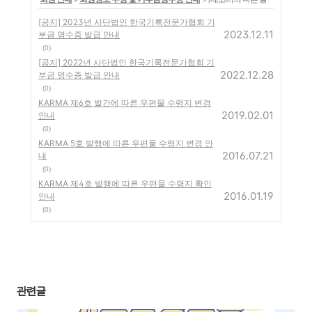
[공지] 2023년 사단법인 한국기록전문가협회 기
2023.12.11
부금 영수증 발급 안내
(0)
[공지] 2022년 사단법인 한국기록전문가협회 기
2022.12.28
부금 영수증 발급 안내
(0)
KARMA 제6호 발간에 따른 우편물 수령지 변경
2019.02.01
안내
(0)
KARMA 5호 발행에 따른 우편물 수령지 변경 안
2016.07.21
내
(0)
KARMA 제4호 발행에 따른 우편물 수령지 확인
2016.01.19
안내
(0)
관련글