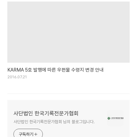
KARMA 5호 발행에 따른 우편물 수령지 변경 안내
2016.07.21
사단법인 한국기록전문가협회
사단법인 한국기록전문가협회 님의 블로그입니다.
구독하기