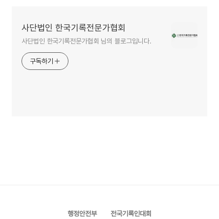
사단법인 한국기록전문가협회
사단법인 한국기록전문가협회 님의 블로그입니다.
구독하기
행정안전부
전국기록인대회