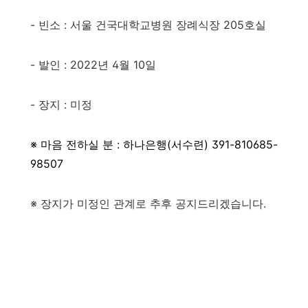
- 빈소 : 서울 건국대학교병원 장례식장 205호실
- 발인 : 2022년 4월 10일
- 장지 : 미정
※ 마음 전하실 분 : 하나은행(서수련) 391-810685-
98507
※ 장지가 미정인 관계로 추후 공지드리겠습니다.