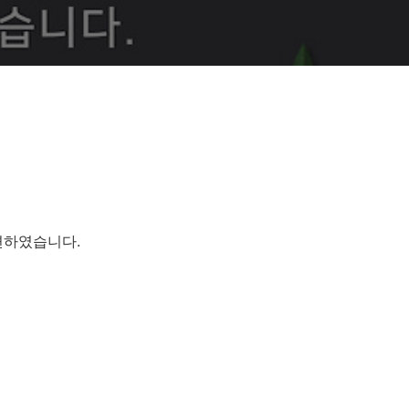
면하였습니다.