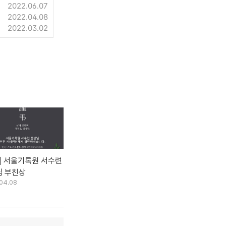
2022.06.07
2022.04.08
2022.03.02
] 서울기록원 서수련
님 부친상
04.08