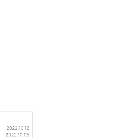
2022.10.12
2022.10.05