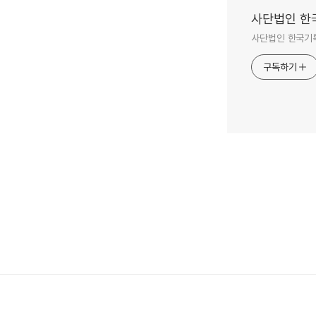
사단법인 한
사단법인 한국기
구독하기