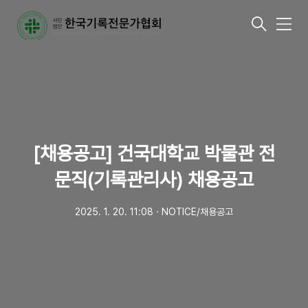
메
뉴
[채용공고] 건국대학교 박물관 전
문직(기록관리사) 채용공고
2025. 1. 20. 11:08
ㆍ
NOTICE/채용공고