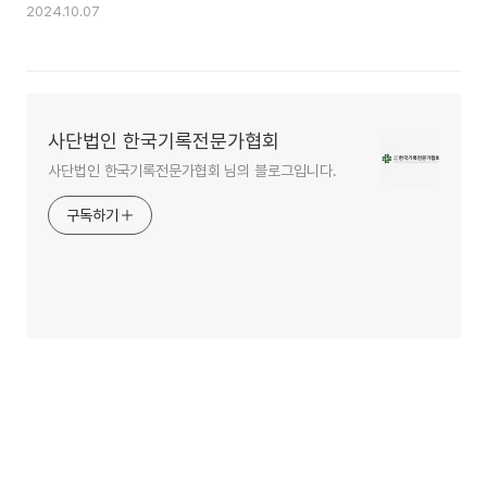
2024.10.07
사단법인 한국기록전문가협회
사단법인 한국기록전문가협회 님의 블로그입니다.
구독하기