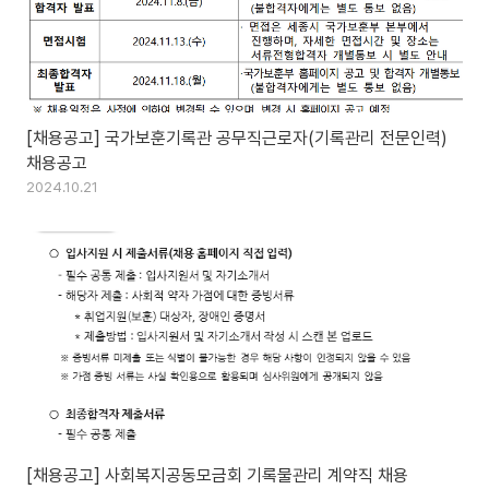
[채용공고] 국가보훈기록관 공무직근로자(기록관리 전문인력)
채용공고
2024.10.21
[채용공고] 사회복지공동모금회 기록물관리 계약직 채용