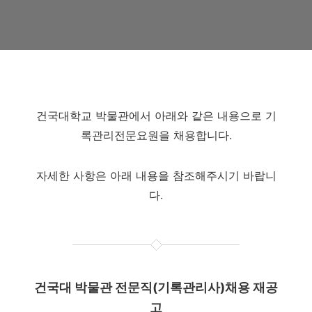
건국대학교 박물관에서 아래와 같은 내용으로 기
록관리전문요원을 채용합니다.
자세한 사항은 아래 내용을 참조해주시기 바랍니
다.
건국대 박물관 전문직
(
기록관리사
)
채용 재공
고