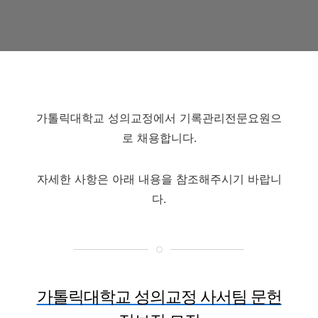
가톨릭대학교 성의교정에서 기록관리전문요원으
로 채용합니다.
자세한 사항은 아래 내용을 참조해주시기 바랍니
다.
가톨릭대학교 성의교정 사서팀 문헌