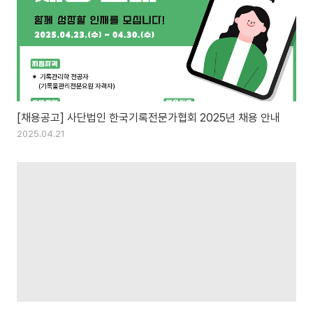
[채용공고] 사단법인 한국기록전문가협회 2025년 채용 안내
2025.04.21