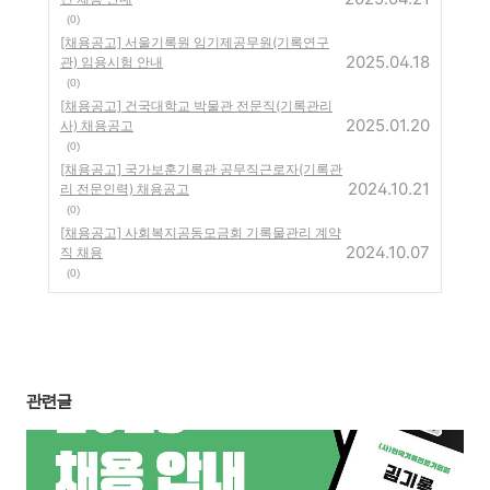
(0)
[채용공고] 서울기록원 임기제공무원(기록연구
2025.04.18
관) 임용시험 안내
(0)
[채용공고] 건국대학교 박물관 전문직(기록관리
2025.01.20
사) 채용공고
(0)
[채용공고] 국가보훈기록관 공무직근로자(기록관
2024.10.21
리 전문인력) 채용공고
(0)
[채용공고] 사회복지공동모금회 기록물관리 계약
2024.10.07
직 채용
(0)
관련글