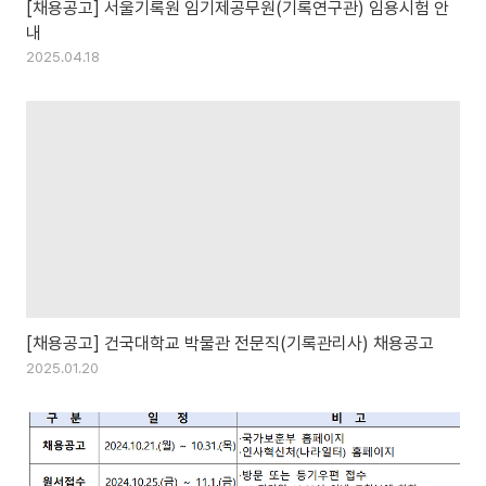
[채용공고] 서울기록원 임기제공무원(기록연구관) 임용시험 안
내
2025.04.18
[채용공고] 건국대학교 박물관 전문직(기록관리사) 채용공고
2025.01.20