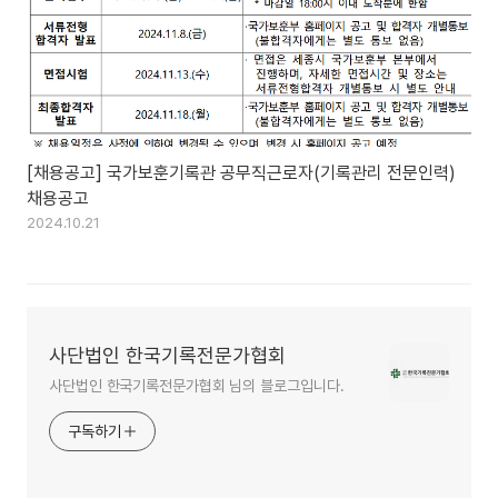
[채용공고] 국가보훈기록관 공무직근로자(기록관리 전문인력)
채용공고
2024.10.21
사단법인 한국기록전문가협회
사단법인 한국기록전문가협회 님의 블로그입니다.
구독하기