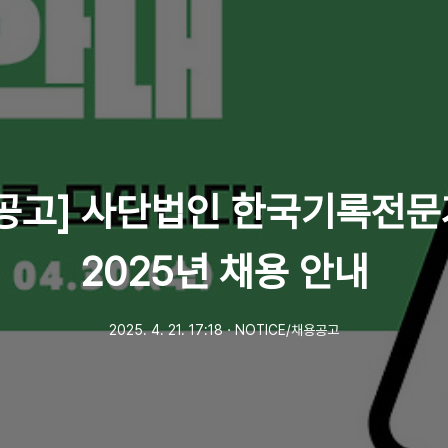
공고] 사단법인 한국기록전
2025년 채용 안내
2025. 4. 21. 17:18
ㆍ
NOTICE/채용공고