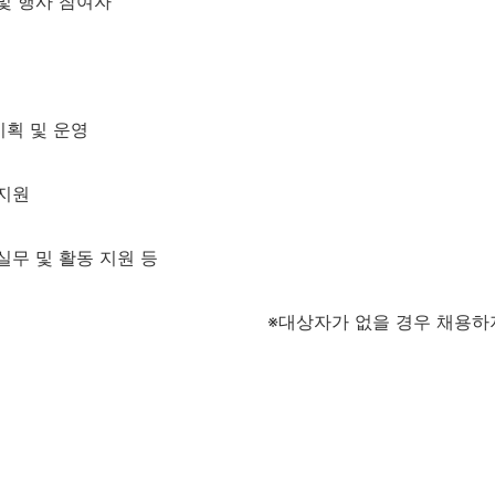
및 행사 참여자
기획 및 운영
 지원
실무 및 활동 지원 등
※
대상자가 없을 경우 채용하