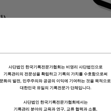
사단법인 한국기록전문가협회는 비영리 사단법인으로
기록관리의 전문성을 확립하고 기록의 가치를 수호함으로써
문화의 발전
,
민주주의와 공공의 이익에 기여하는 것을 목적으로
대한민국 유일의 기록전문가 단체입니다
.
사단법인 한국기록전문가협회에서는
기록관리 분야의 교육과 연구
,
교류 협력과 소통
,