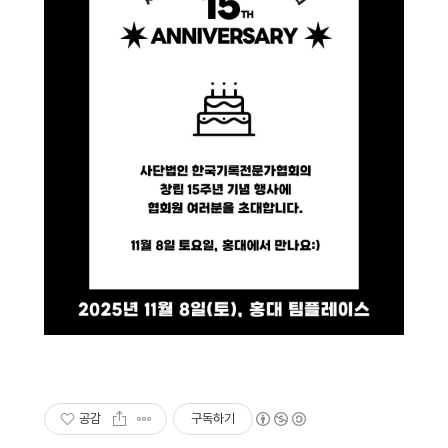
공감
구독하기