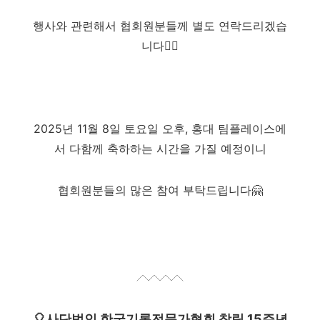
행사와 관련해서 협회원분들께 별도 연락드리겠습
니다❤️‍🔥
2025년 11월 8일 토요일 오후, 홍대 팀플레이스에
서 다함께 축하하는 시간을 가질 예정이니
협회원분들의 많은 참여 부탁드립니다🤗
🎈사단법인 한국기록전문가협회 창립 15주년