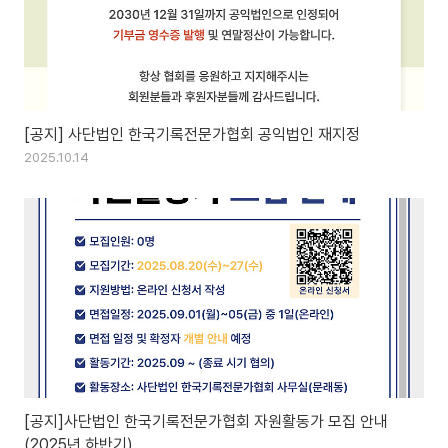
[공지] 사단법인 한국기록전문가협회 공익법인 재지정
2025.10.14
[공지]사단법인 한국기록전문가협회 자원활동가 모집 안내
(2025년 하반기)