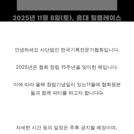
안녕하세요 사단법인 한국기록전문가협회입니다.
2025년은 협회 창립 15주년을 맞이한 해입니다.
이에 따라 올해 창립기념일이 있는11월에 협회원분
들과 함께 파티를 하고자 합니다🥳
자세한 시간 등의 일정은 추후 공지될 예정이며,