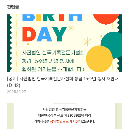
관련글
[공지] 사단법인 한국기록전문가협회 창립 15주년 행사 재안내
(D-12)
2025.10.27