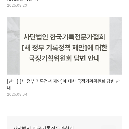
2025.08.20
[안내] [새 정부 기록정책 제안]에 대한 국정기획위원회 답변 안
내
2025.08.04
사단법인 한국기록전문가협회