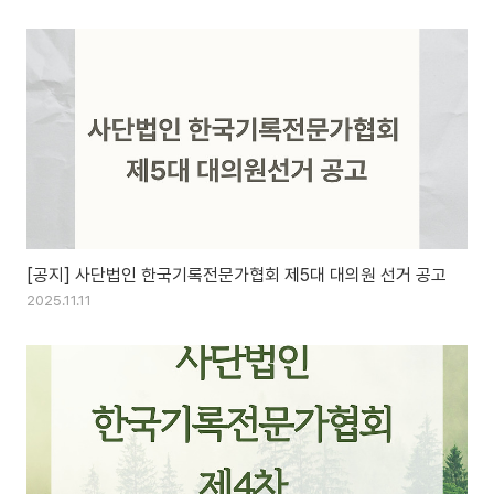
[공지] 사단법인 한국기록전문가협회 제5대 대의원 선거 공고
2025.11.11