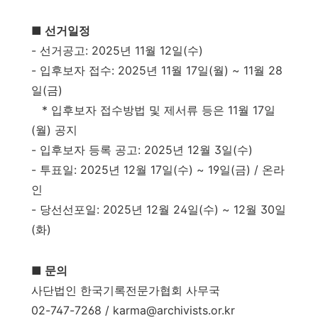
■ 선거일정
- 선거공고: 2025년 11월 12일(수)
- 입후보자 접수: 2025년 11월 17일(월) ~ 11월 28
일(금)
* 입후보자 접수방법 및 제서류 등은 11월 17일
(월) 공지
- 입후보자 등록 공고: 2025년 12월 3일(수)
- 투표일: 2025년 12월 17일(수) ~ 19일(금) / 온라
인
- 당선선포일: 2025년 12월 24일(수) ~ 12월 30일
(화)
■ 문의
사단법인 한국기록전문가협회 사무국
02-747-7268 / karma@archivists.or.kr