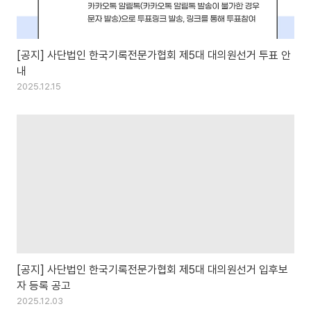
[공지] 사단법인 한국기록전문가협회 제5대 대의원선거 투표 안
내
2025.12.15
[공지] 사단법인 한국기록전문가협회 제5대 대의원선거 입후보
자 등록 공고
2025.12.03