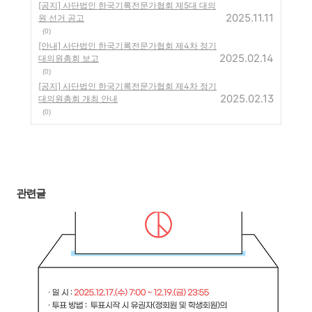
[공지] 사단법인 한국기록전문가협회 제5대 대의
2025.11.11
원 선거 공고
(0)
[안내] 사단법인 한국기록전문가협회 제4차 정기
2025.02.14
대의원총회 보고
(0)
[공지] 사단법인 한국기록전문가협회 제4차 정기
2025.02.13
대의원총회 개최 안내
(0)
관련글