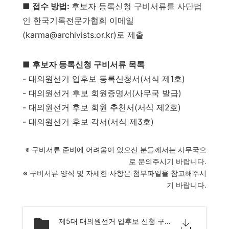
■ 접수 방법:
후보자 등록신청 구비서류를 사단법
인 한국기록전문가협회 이메일
(karma@archivists.or.kr)로 제출
■ 후보자 등록신청 구비서류 목록
- 대의원선거 입후보 등록신청서(서식 제1호)
- 대의원선거 후보 회원증명서(사무국 발급)
- 대의원선거 후보 회원 추천서(서식 제2호)
- 대의원선거 후보 각서(서식 제3호)
※ 구비서류 준비에 어려움이 있으신 분들께서는 사무국으
로 문의주시기 바랍니다.
※ 구비서류 양식 및 자세한 사항은 첨부파일을 참고해주시
기 바랍니다.
제5대 대의원선거 입후보 신청 구비서류 및 작성 안내.hwp