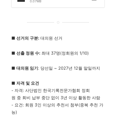
0.07MB
■ 선거의 구분:
대의원 선거
■ 선출 정원 수:
최대 37명(정회원의 1/10)
■ 대의원 임기
: 당선일 ~ 2027년 12월 말일까지
■ 자격 및 요건
- 자격: 사단법인 한국기록전문가협회 정회
원 중 회비 납부 중단 없이 3년 이상 활동한 사람
- 요건: 회원 3인 이상의 추천서 첨부(중복 추천 가
능)