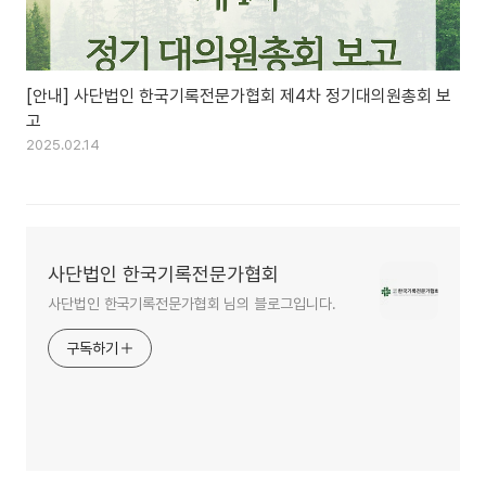
[안내] 사단법인 한국기록전문가협회 제4차 정기대의원총회 보
고
2025.02.14
사단법인 한국기록전문가협회
사단법인 한국기록전문가협회 님의 블로그입니다.
구독하기