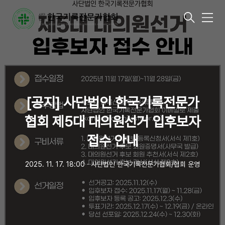
메
뉴
[공지] 사단법인 한국기록전문가
협회 제5대 대의원선거 입후보자
접수 안내
2025. 11. 17. 18:00
ㆍ
사단법인 한국기록전문가협회/협회 운영