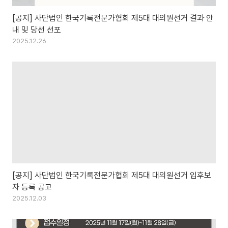
[공지] 사단법인 한국기록전문가협회 제5대 대의원선거 결과 안
내 및 당선 선포
2025.12.26
[공지] 사단법인 한국기록전문가협회 제5대 대의원선거 입후보
자 등록 공고
2025.12.03