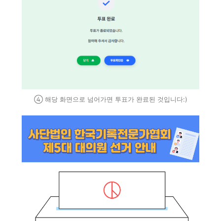
④ 해당 화면으로 넘어가면 투표가 완료된 것입니다:)