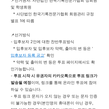
📌선거권자: 사단법인 한국기록전문가협회 정회원
및 학생회원
* 사단법인 한국기록전문가협회 회원관리 규정
별표 1에 따름
📌선거방식
- 입후보자 2인에 대한 찬반투표방식
* 입후보자 및 입후보자 약력, 출마의 변 등은 '
입후보자 등록 공고
' 확인
* 약력 및 출마의 변 등은 투표 페이지에서도 확
인가능합니다.
-
투표 시작 시 유권자의 카카오톡으로 투표 링크가
발송될 예정
이며, 링크를 통해 온라인 투표에 참여
하실 수 있습니다.
- 투표 링크 문자가 오지 않는 경우 또는 문자 인증
이 불가능한 경우(본인명의 휴대폰이 아닌 경우,