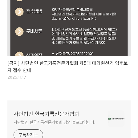
[공지] 사단법인 한국기록전문가협회 제5대 대의원선거 입후보
자 접수 안내
2025.11.17
사단법인 한국기록전문가협회
사단법인 한국기록전문가협회 님의 블로그입니다.
구독하기