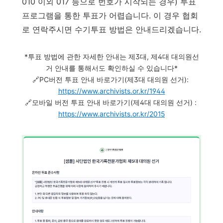
010 이외 017 등으로 번호가 시작되는 경우) 투표
프로그램을 통한 투표가 어렵습니다. 이 경우 협회
로 연락주시면 수기투표 방법은 안내드리겠습니다.
*투표 방법에 관한 자세한 안내는 제3대, 제4대 대의원선
거 안내를 통해서도 확인하실 수 있습니다*
🔗PC버전 투표 안내 바로가기(제3대 대의원 선거):
https://www.archivists.or.kr/1944
🔗모바일 버전 투표 안내 바로가기(제4대 대의원 선거) :
https://www.archivists.or.kr/2015