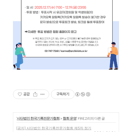
공감
구독하기
'
사단법인 한국기록전문가협회
>
협회 운영
' 카테고리의 다른 글
[공지] 사단법인 한국기록전문가협회 제5차 정기