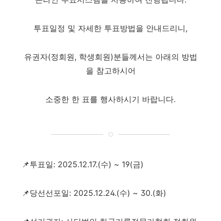
투표일정 및 자세한 투표방법을 안내드리니,
유권자(정회원, 학생회원)분들께서는 아래의 방법
을 참고하시어
소중한 한 표를 행사하시기 바랍니다.
📌투표일: 2025.12.17.(수) ~ 19(금)
📌당선선포일: 2025.12.24.(수) ~ 30.(화)