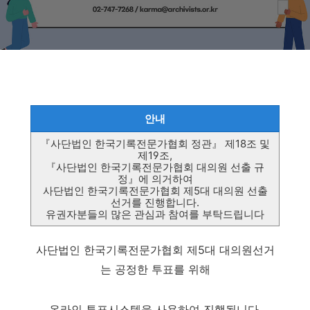
안내
『사단법인 한국기록전문가협회 정관』 제18조 및
제19조,
『사단법인 한국기록전문가협회 대의원 선출 규
정』에 의거하여
사단법인 한국기록전문가협회 제5대 대의원 선출
선거를 진행합니다.
유권자분들의 많은 관심과 참여를 부탁드립니다
사단법인 한국기록전문가협회 제5대 대의원선거
는 공정한 투표를 위해
온라인 투표시스템을 사용하여 진행됩니다.