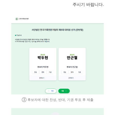
주시기 바랍니다.
③ 후보자에 대한 찬성, 반대, 기권 투표 후 제출