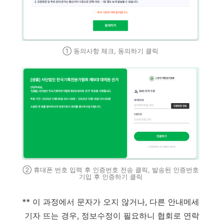
① 동의사항 체크, 동의하기 클릭
② 휴대폰 번호 입력 후 인증번호 전송 클릭, 발송된 인증번호
기입 후 인증하기 클릭
** 이 과정에서 문자가 오지 않거나, 다른 안내메세
기자 뜨는 경우, 정보수정이 필요하니 협회로 연락