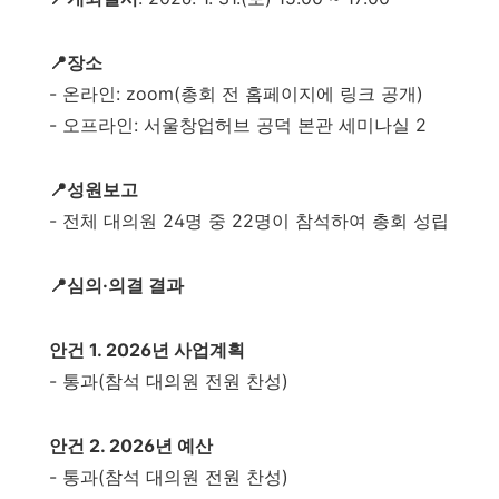
📍장소
- 온라인: zoom(총회 전 홈페이지에 링크 공개)
- 오프라인: 서울창업허브 공덕 본관 세미나실 2
📍성원보고
- 전체 대의원 24명 중 22명이 참석하여 총회 성립
📍심의·의결 결과
안건 1. 2026년 사업계획
- 통과(참석 대의원 전원 찬성)
안건 2. 2026년 예산
- 통과(참석 대의원 전원 찬성)