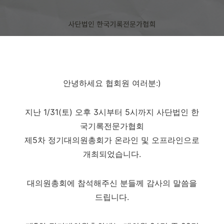
안녕하세요 협회원 여러분:)
지난 1/31(토) 오후 3시부터 5시까지 사단법인 한
국기록전문가협회
제5차 정기대의원총회가 온라인 및 오프라인으로
개최되었습니다.
대의원총회에 참석해주신 분들께 감사의 말씀을
드립니다.