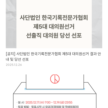
[공지] 사단법인 한국기록전문가협회 제5대 대의원선거 결과 안
내 및 당선 선포
2025.12.26