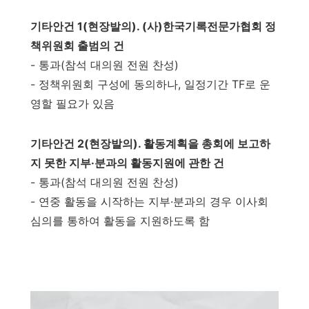
기타안건 1(현장발의). (사)한국기록전문가협회 정
책위원회 출범의 건
- 통과(참석 대의원 전원 찬성)
- 정책위원회 구성에 동의하나, 일정기간 TF로 운
영할 필요가 있음
기타안건 2(현장발의). 활동계획을 총회에 보고하
지 못한 지부·분과의 활동지원에 관한 건
- 통과(참석 대의원 전원 찬성)
- 연중 활동을 시작하는 지부·분과의 경우 이사회
심의를 통하여 활동을 지원하도록 함