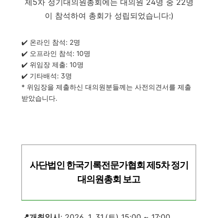
제5차 정기대의원총회에는 대의원 24명 중 22명
이 참석하여 총회가 성립되었습니다:)
✔️ 온라인 참석: 2명
✔️ 오프라인 참석: 10명
✔️ 위임장 제출: 10명
✔️ 기타배석: 3명
* 위임장을 제출하신 대의원분들께는 사전의견서를 제출
받았습니다.
사단법인 한국기록전문가협회 제5차 정기
대의원총회 보고
📍개최일시
: 2026. 1. 31.(토) 15:00 ~ 17:00