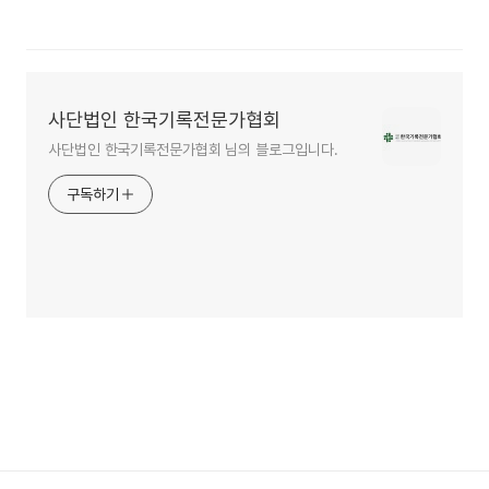
사단법인 한국기록전문가협회
사단법인 한국기록전문가협회 님의 블로그입니다.
구독하기