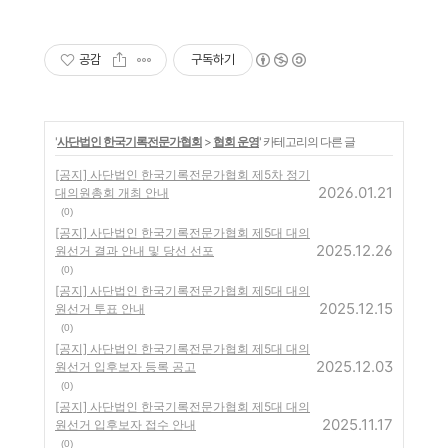
공감
구독하기
'
사단법인 한국기록전문가협회
>
협회 운영
' 카테고리의 다른 글
[공지] 사단법인 한국기록전문가협회 제5차 정기
2026.01.21
대의원총회 개최 안내
(0)
[공지] 사단법인 한국기록전문가협회 제5대 대의
2025.12.26
원선거 결과 안내 및 당선 선포
(0)
[공지] 사단법인 한국기록전문가협회 제5대 대의
2025.12.15
원선거 투표 안내
(0)
[공지] 사단법인 한국기록전문가협회 제5대 대의
2025.12.03
원선거 입후보자 등록 공고
(0)
[공지] 사단법인 한국기록전문가협회 제5대 대의
2025.11.17
원선거 입후보자 접수 안내
(0)