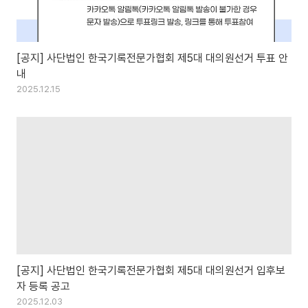
[공지] 사단법인 한국기록전문가협회 제5대 대의원선거 투표 안
내
2025.12.15
[공지] 사단법인 한국기록전문가협회 제5대 대의원선거 입후보
자 등록 공고
2025.12.03