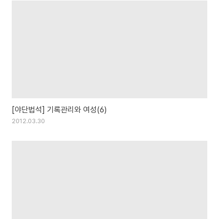
[야단법석] 기록관리와 여성(6)
2012.03.30