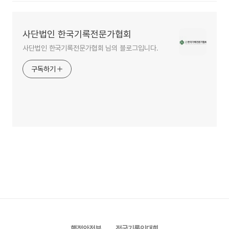
사단법인 한국기록전문가협회
사단법인 한국기록전문가협회 님의 블로그입니다.
구독하기
행정안전부
전국기록인대회