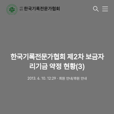
메
뉴
한국기록전문가협회 제2차 보금자
리기금 약정 현황(3)
2013. 6. 10. 12:29
ㆍ
회원 안내/후원 안내