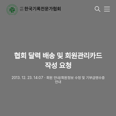
메
뉴
협회 달력 배송 및 회원관리카드
작성 요청
2013. 12. 23. 14:07
ㆍ
회원 안내/회원정보 수정 및 기부금영수증
안내