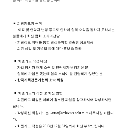
는 다시 작성하실 필요 없습니다.
■ 회원카드의 목적
- 이직 및 연락처 변경 등으로 인하여 협회 소식을 접하지 못하시는
분들에게 최신 협회 소식의전달
- 회원정보 확대를 통한 관심분야별 맞춤형 정보제공
- 회원 생일 및 기념일 등에 대한 홍보 & 축하
■ 회원카드 작성 대상
- 가입 당시와 현재 소속 및 연락처가 변경되신 분
- 협회에 가입은 했는데 협회 소식이 잘 전달되지 않았던 분
- 한국기록전문가협회 소속 회원
■ 회원카드의 작성 및 회신 방법
- 회원카드 작성은 아래에 첨부된 파일을 참고하시어 작성하시면
됩니다.
- 작성하신 회원카드는 karma@archivists.or.kr로 보내주시길 바랍니
다.
- 회원카드 작성은 2013년 12월 31일까지 회신 부탁드립니다.