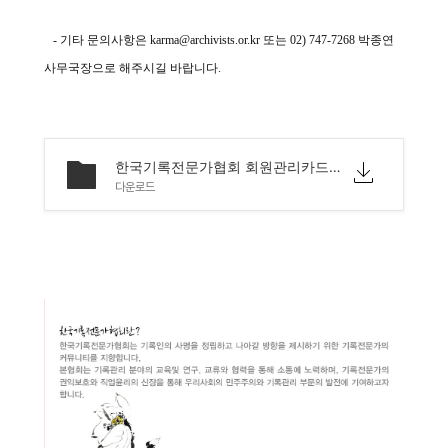
- 기타 문의사항은
karma@archivists.or.kr 또는 02) 747-7268 박종연
사무국장으로 해주시길 바랍니다.
한국기록전문가협회 회원관리카드 및 개인정보수집동의서.hwp
다운로드