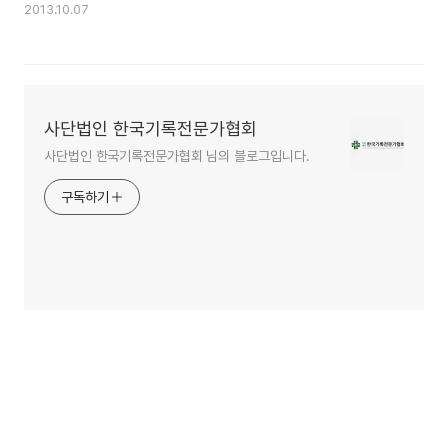
2013.10.07
사단법인 한국기록전문가협회
사단법인 한국기록전문가협회 님의 블로그입니다.
구독하기