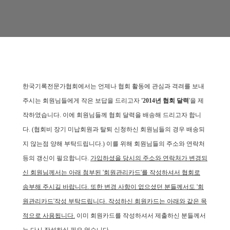
한국기록전문가협회에서는 언제나 협회 활동에 관심과 격려를 보내
주시는 회원님들에게 작은 보답을 드리고자
'2014년 협회 달력
'을 제
작하였습니다.
이에 회원님들께 협회 달력을 배송해 드리고자 합니
다. (협회비 장기 미납회원과 탈퇴 신청하신 회원님들의 경우 배송되
지 않는점 양해 부탁드립니다.) 이를 위해 회원님들의 주소와 연락처
등의 갱신이 필요합니다.
가입하셨을 당시의 주소와 연락처가 변경되
신 회원님께서는 아래 첨부된 '회원관리카드'를 작성하셔서 협회로
송부해 주시길 바랍니다. 또한 변경 사항이 없으셨던 분들께서도 '회
원관리카드'작성 부탁드립니다. 작성하신 회원카드는 아래와 같은 목
적으로 사용됩니다.
이미 회원카드를 작성하셔서 제출하신 분들께서