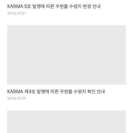
KARMA 5호 발행에 따른 우편물 수령지 변경 안내
2016.07.21
KARMA 제4호 발행에 따른 우편물 수령지 확인 안내
2016.01.19