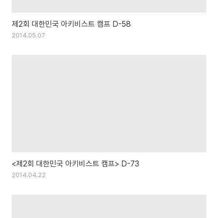
제2회 대한민국 아키비스트 캠프 D-58
2014.05.07
<제2회 대한민국 아키비스트 캠프> D-73
2014.04.22