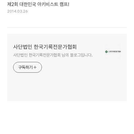
제2회 대한민국 아키비스트 캠프!
2014.03.26
사단법인 한국기록전문가협회
사단법인 한국기록전문가협회 님의 블로그입니다.
구독하기