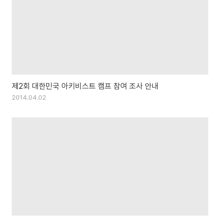
제2회 대한민국 아키비스트 캠프 참여 조사 안내
2014.04.02