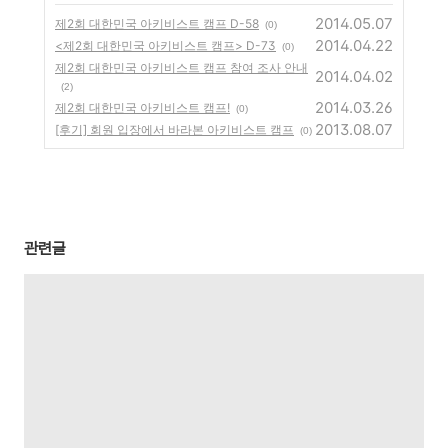
2014.05.07
제2회 대한민국 아키비스트 캠프 D-58
(0)
2014.04.22
<제2회 대한민국 아키비스트 캠프> D-73
(0)
제2회 대한민국 아키비스트 캠프 참여 조사 안내
2014.04.02
(2)
2014.03.26
제2회 대한민국 아키비스트 캠프!
(0)
2013.08.07
[후기] 회원 입장에서 바라본 아키비스트 캠프
(0)
관련글