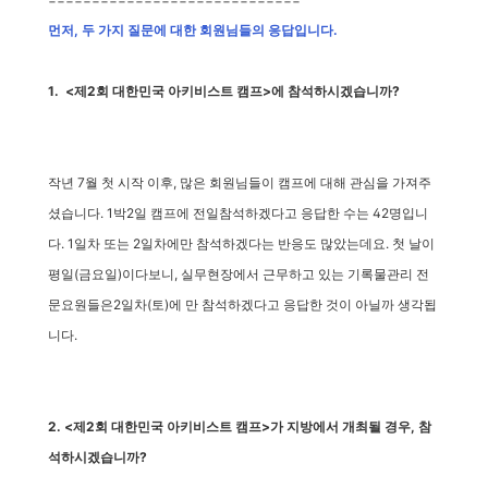
먼저, 두 가지 질문에 대한 회원님들의 응답입니다.
1. <제2회 대한민국 아키비스트 캠프>에 참석하시겠습니까?
작년 7월 첫 시작 이후, 많은 회원님들이 캠프에 대해 관심을 가져주
셨습니다.
1박2일 캠프에 전일참석하겠다고 응답한 수는 42명입니
다.
1일차 또는 2일차에만 참석하겠다는 반응도 많았는데요.
첫 날이
평일(금요일)이다보니, 실무현장에서 근무하고 있는 기록물관리 전
문요원들은
2일차(토)에 만 참석하겠다고 응답한 것이 아닐까 생각됩
니다.
2. <제2회 대한민국 아키비스트 캠프>가 지방에서 개최될 경우, 참
석하시겠습니까?