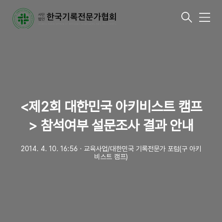
메
뉴
<제2회 대한민국 아키비스트 캠프
> 참석여부 설문조사 결과 안내
2014. 4. 10. 16:56
ㆍ
교육사업/대한민국 기록전문가 포럼(구 아키
비스트 캠프)