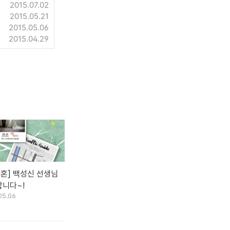
2015.07.02
2015.05.21
2015.05.06
2015.04.29
화혼] 백성신 선생님
니다~!
05.06