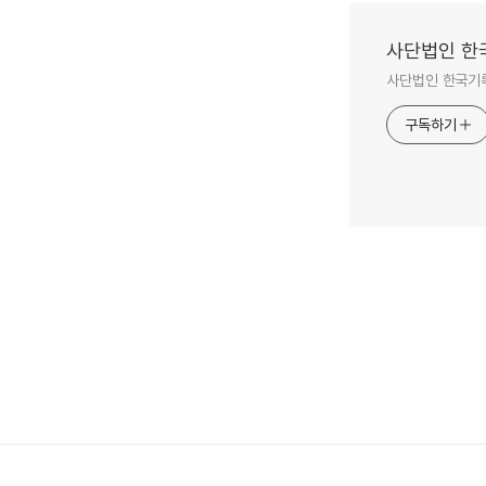
사단법인 한
사단법인 한국기
구독하기