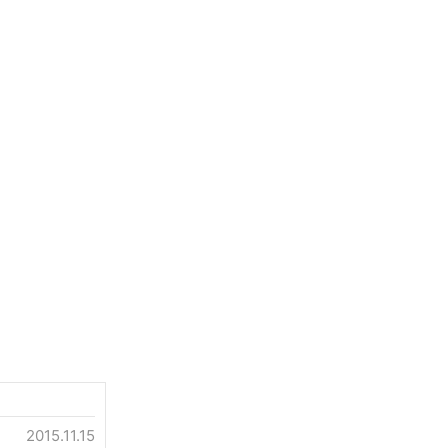
2015.11.15