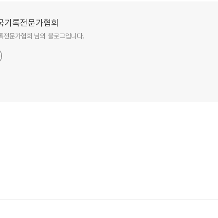
국기록전문가협회
록전문가협회 님의 블로그입니다.