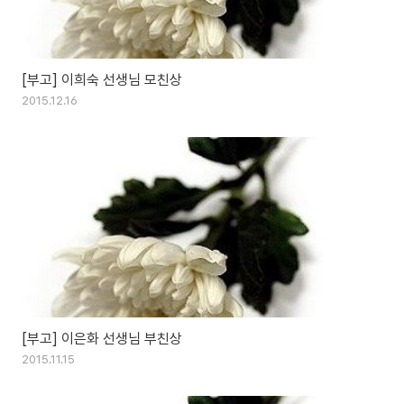
[부고] 이희숙 선생님 모친상
2015.12.16
[부고] 이은화 선생님 부친상
2015.11.15