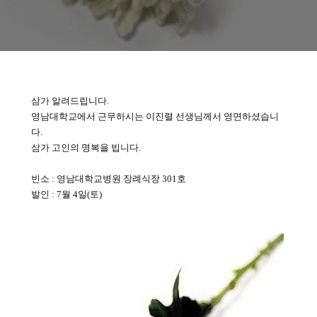
삼가 알려드립니다.
영남대학교에서 근무하시는 이진렬 선생님께서 영면하셨습니
다.
삼가 고인의 명복을 빕니다.
빈소 : 영남대학교병원 장례식장 301호
발인 : 7월 4일(토)