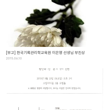
[부고] 한국기록관리학교육원 이은영 선생님 부친상
2015.06.10