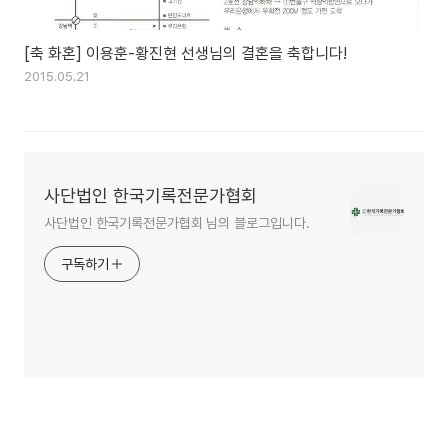
[축 화혼] 이용훈-황진현 선생님의 결혼을 축합니다!
2015.05.21
사단법인 한국기록전문가협회
사단법인 한국기록전문가협회 님의 블로그입니다.
구독하기