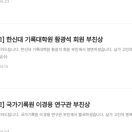
06.23
고] 한신대 기록대학원 황광석 회원 부친상
알려드립니다. 한신대 기록대학원 황광석 회원 부친께서 영면하셨습니다. 삼가 고인의 명
일(수)
06.16
고] 국가기록원 이경용 연구관 부친상
알려드립니다. 국가기록원 이경용 연구관 부친께서 별세하셨습니다. 삼가 고인의 명복을 
06.04