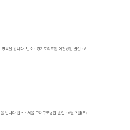
복을 빕니다. 빈소 : 경기도의료원 이천병원 발인 : 6
빕니다 빈소 : 서울 고대구로병원 발인 : 6월 7일(토)