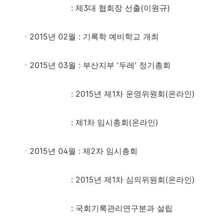
: 제3대 협회장 선출(이원규)
ㆍ2015년 02월
: 기록학 예비학교 개최
ㆍ2015년 03월
:
부산지부 '두레' 정기총회
: 2015년 제1차 운영위원회(온라인)
: 제1차 임시총회(온라인)
ㆍ2015년 04월
: 제2차 임시총회
: 2015년 제1차 심의위원회(온라인)
: 국회기록관리연구분과 설립