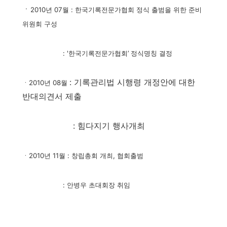
ㆍ
2010년 07월
: 한국기록전문가협회 정식 출범을 위한 준비
위원회 구성
: '한국기록전문가협회’ 정식명칭 결정
: 기록관리법 시행령 개정안에 대한
ㆍ2010년 08월
반대의견서 제출
: 힘다지기 행사개최
ㆍ2010년 11월 : 창립총회 개최, 협회출범
: 안병우 초대회장 취임