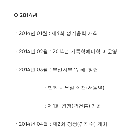
○ 2014년
ㆍ2014년 01월 : 제4회 정기총회 개최
ㆍ2014년 02월
: 2014년 기록학예비학교 운영
ㆍ2014년 03월
: 부산지부 '두레' 창립
: 협회 사무실 이전(서울역)
: 제1회 경청(곽건홍) 개최
ㆍ2014년 04월
: 제2회 경청(김재순) 개최