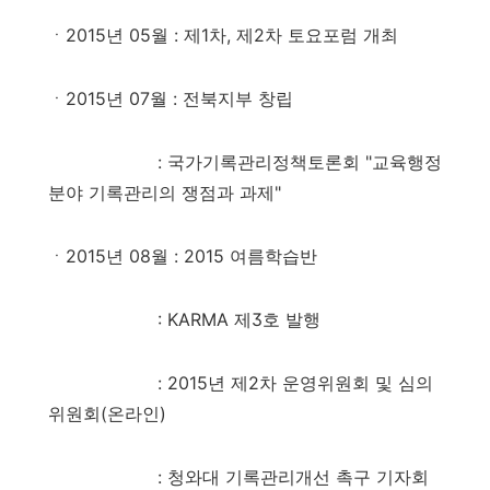
ㆍ2015년 05월
: 제1차, 제2차 토요포럼 개최
ㆍ2015년 07월
: 전북지부 창립
: 국가기록관리정책토론회 "교육행정
분야 기록관리의 쟁점과 과제"
ㆍ2015년 08월
: 2015 여름학습반
: KARMA 제3호 발행
: 2015년 제2차 운영위원회 및 심의
위원회(온라인)
: 청와대 기록관리개선 촉구 기자회