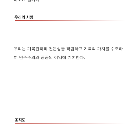
우리는 기록관리의 전문성을 확립하고 기록의 가치를 수호하
여 민주주의와 공공의 이익에 기여한다.