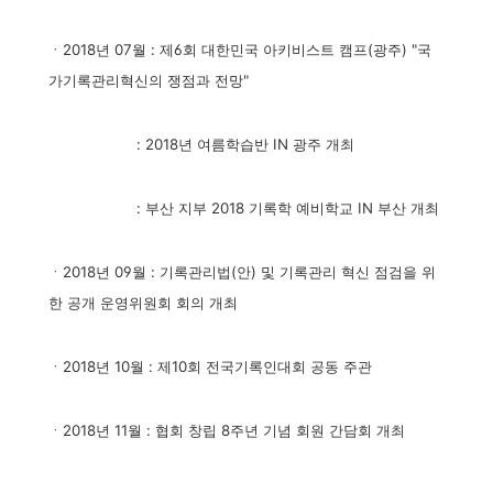
ㆍ2018년 07월 : 제6회 대한민국 아키비스트 캠프(광주) "국
가기록관리혁신의 쟁점과 전망"
: 2018년 여름학습반 IN 광주 개최
: 부산 지부 2018 기록학 예비학교 IN 부산 개최
ㆍ2018년 09월 : 기록관리법(안) 및 기록관리 혁신 점검을 위
한 공개 운영위원회 회의 개최
ㆍ2018년 10월 : 제10회 전국기록인대회 공동 주관
ㆍ2018년 11월 : 협회 창립 8주년 기념 회원 간담회 개최