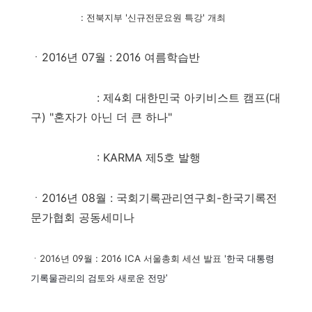
: 전북지부 '신규전문요원 특강' 개최
ㆍ2016년 07월 : 2016 여름학습반
: 제4회 대한민국 아키비스트 캠프(대
구) "혼자가 아닌 더 큰 하나"
: KARMA 제5호 발행
ㆍ2016년 08월 : 국회기록관리연구회-한국기록전
문가협회 공동세미나
ㆍ2016년 09월 : 2016 ICA 서울총회 세션 발표 '
한국 대통령
기록물관리의 검토와 새로운 전망'