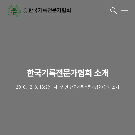
메
뉴
한국기록전문가협회 소개
2010. 12. 3. 18:29
ㆍ
사단법인 한국기록전문가협회/협회 소개