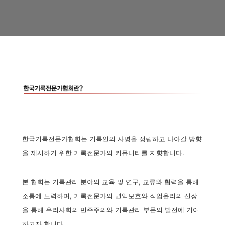
한국기록전문가협회는 기록인의 사명을 정립하고 나아갈 방향
을 제시하기 위한 기록전문가의 커뮤니티를 지향합니다.
본 협회는 기록관리 분야의 교육 및 연구, 교류와 협력을 통해
소통에 노력하며, 기록전문가의 권익보호와 직업윤리의 신장
을 통해 우리사회의 민주주의와 기록관리 부문의 발전에 기여
하고자 합니다.