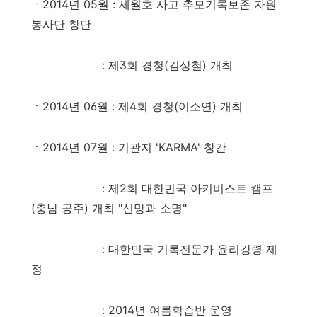
ㆍ2014년 05월 : 세월호 사고 추모기록보존 자원
봉사단 창단
: 제3회 경청(김상철) 개최
ㆍ2014년 06월 : 제4회 경청(이소연) 개최
ㆍ2014년 07월
: 기관지 'KARMA' 창간
: 제2회 대한민국 아키비스트 캠프
(충남 공주) 개최 "신망과 소명"
: 대한민국 기록전문가 윤리강령 제
정
: 2014년 여름학습반 운영