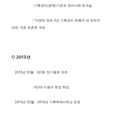
: 기록관리(분류)기준표 정비사례 워크숍
: "이명박 정부 5년 기록관리 퇴행과 새 정부의
과제' 국회 토론회 개최
○ 2013년
ㆍ2013년 01월 : 제3회 정기총회 개최
: 제2대 이원규 회장 취임
ㆍ2013년 02월 : 2013년 기록학예비학교 운영