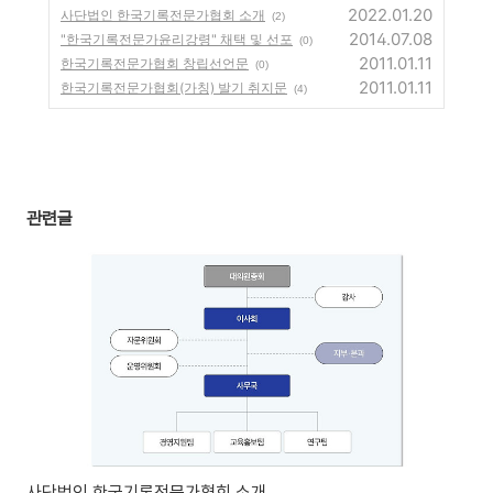
2022.01.20
사단법인 한국기록전문가협회 소개
(2)
2014.07.08
"한국기록전문가윤리강령" 채택 및 선포
(0)
2011.01.11
한국기록전문가협회 창립선언문
(0)
2011.01.11
한국기록전문가협회(가칭) 발기 취지문
(4)
관련글
사단법인 한국기록전문가협회 소개