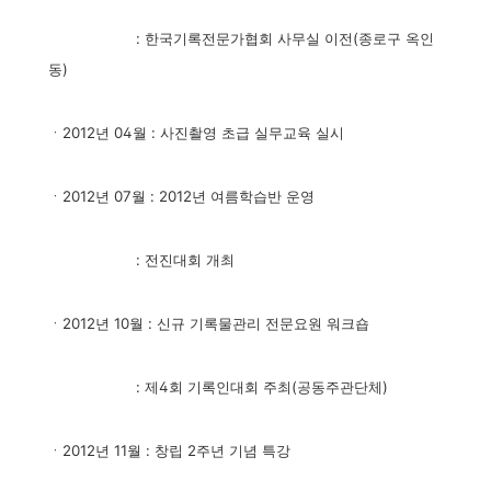
: 한국기록전문가협회 사무실 이전(종로구 옥인
동)
ㆍ2012년 04월 : 사진촬영 초급 실무교육 실시
ㆍ2012년 07월 : 2012년 여름학습반 운영
: 전진대회 개최
ㆍ2012년 10월 : 신규 기록물관리 전문요원 워크숍
: 제4회 기록인대회 주최(공동주관단체)
ㆍ2012년 11월 : 창립 2주년 기념 특강