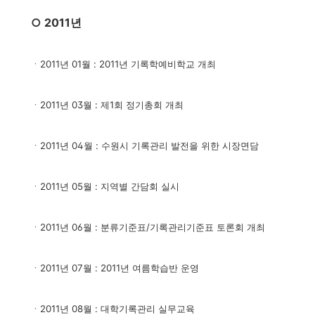
○ 2011년
ㆍ2011년 01월 : 2011년 기록학예비학교 개최
ㆍ2011년 03월 : 제1회 정기총회 개최
ㆍ2011년 04월 : 수원시 기록관리 발전을 위한 시장면담
ㆍ2011년 05월 : 지역별 간담회 실시
ㆍ2011년 06월 : 분류기준표/기록관리기준표 토론회 개최
ㆍ2011년 07월 : 2011년 여름학습반 운영
ㆍ2011년 08월 : 대학기록관리 실무교육