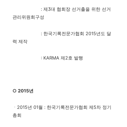
: 제3대 협회장 선거출을 위한 선거
관리위원회구성
: 한국기록전문가협회 2015년도 달
력 제작
: KARMA 제2호 발행
○ 2015년
ㆍ2015년 01월
: 한국기록전문가협회 제5차 정기
총회