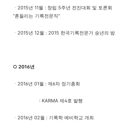
ㆍ2015년 11월
: 창립 5주년 전진대회 및 토론회
"흔들리는 기록전문직"
ㆍ2015년 12월 : 2015 한국기록전문가 송년의 밤
○ 2016년
ㆍ2016년 01월 : 제6차 정기총회
: KARMA 제4호 발행
ㆍ2016년 02월 : 기록학 예비학교 개최