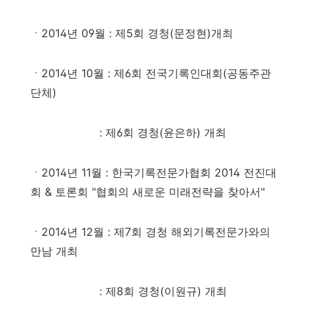
ㆍ2014년 09월
: 제5회 경청(문정현)개최
ㆍ2014년 10월
: 제6회 전국기록인대회(공동주관
단체)
: 제6회 경청(윤은하) 개최
ㆍ2014년 11월
: 한국기록전문가협회 2014 전진대
회 & 토론회 "협회의 새로운 미래전략을 찾아서"
ㆍ2014년 12월
: 제7회 경청 해외기록전문가와의
만남 개최
: 제8회 경청(이원규) 개최