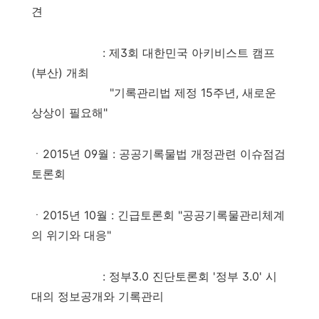
견
: 제3회 대한민국 아키비스트 캠프
(부산) 개최
"기록관리법 제정 15주년, 새로운
상상이 필요해"
ㆍ2015년 09월
: 공공기록물법 개정관련 이슈점검
토론회
ㆍ2015년 10월
: 긴급토론회 "공공기록물관리체계
의 위기와 대응"
: 정부3.0 진단토론회 '정부 3.0' 시
대의 정보공개와 기록관리