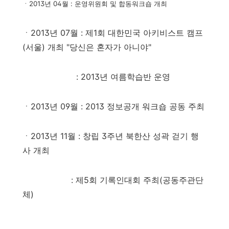
ㆍ2013년 04월 : 운영위원회 및 합동워크숍 개최
ㆍ2013년 07월 : 제1회 대한민국 아키비스트 캠프
(서울) 개최 "당신은 혼자가 아니야"
: 2013년 여름학습반 운영
ㆍ2013년 09월 : 2013 정보공개 워크숍 공동 주최
ㆍ2013년 11월 :
창립 3주년 북한산 성곽 걷기 행
사 개최
:
제5회 기록인대회 주최(공동주관단
체)