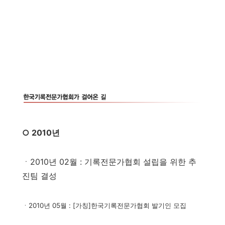
○ 2010년
ㆍ2010년 02월 : 기록전문가협회 설립을 위한 추
진팀 결성
ㆍ2010년 05월
: [가칭]한국기록전문가협회 발기인 모집