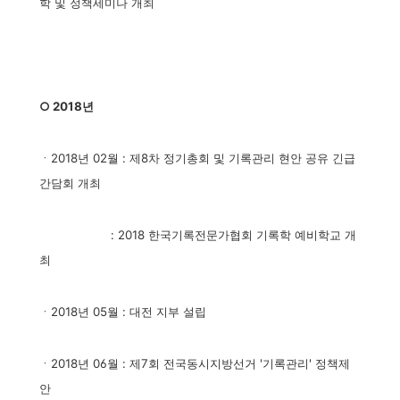
학 및 정책세미나 개최
○ 2018년
ㆍ2018년 02월 : 제8차 정기총회 및 기록관리 현안 공유 긴급
간담회 개최
: 2018 한국기록전문가협회 기록학 예비학교 개
최
ㆍ2018년 05월 : 대전 지부 설립
ㆍ2018년 06월 : 제7회 전국동시지방선거 '기록관리' 정책제
안