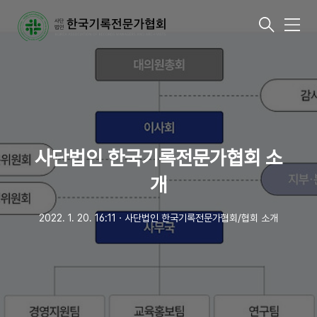
메
뉴
사단법인 한국기록전문가협회 소
개
2022. 1. 20. 16:11
ㆍ
사단법인 한국기록전문가협회/협회 소개