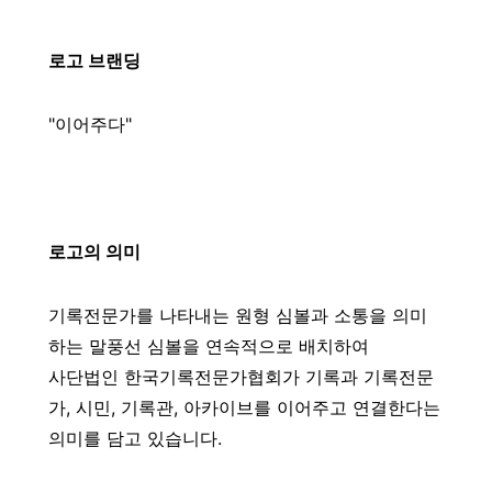
로고 브랜딩
"이어주다"
로고의 의미
기록전문가를 나타내는 원형 심볼과 소통을 의미
하는 말풍선 심볼을 연속적으로 배치하여
사단법인 한국기록전문가협회가 기록과 기록전문
가, 시민, 기록관, 아카이브를 이어주고 연결한다는
의미를 담고 있습니다.