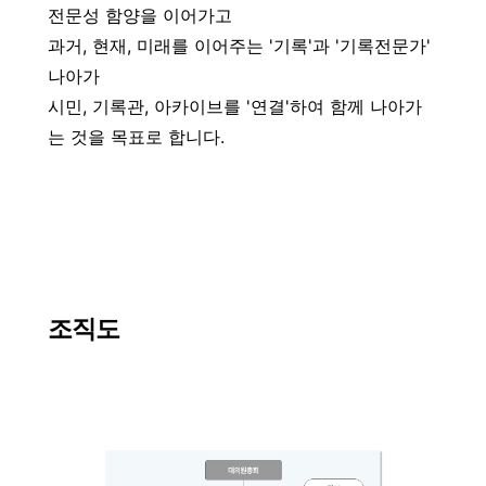
전문성 함양을 이어가고
과거, 현재, 미래를 이어주는 '기록'과 '기록전문가'
나아가
시민, 기록관, 아카이브를 '연결'하여 함께 나아가
는 것을 목표로 합니다.
조직도