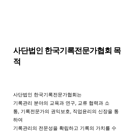
사단법인 한국기록전문가협회 목
적
사단법인 한국기록전문가협회는
기록관리 분야의 교육과 연구, 교류 협력과 소
통, 기록전문가의 권익보호, 직업윤리의 신장을 통
하여
기록관리의 전문성을 확립하고 기록의 가치를 수