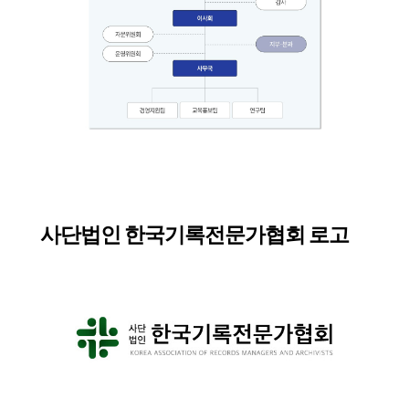
사단법인 한국기록전문가협회 로고