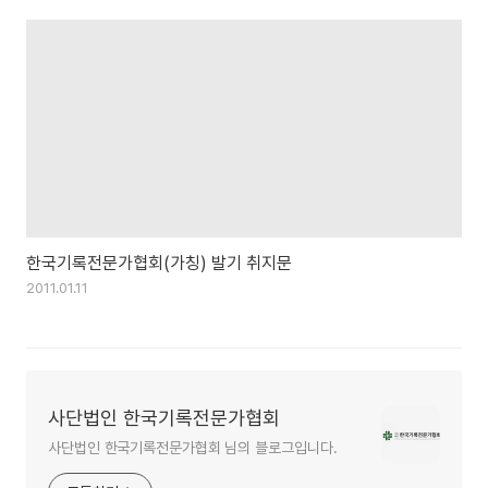
한국기록전문가협회(가칭) 발기 취지문
2011.01.11
사단법인 한국기록전문가협회
사단법인 한국기록전문가협회 님의 블로그입니다.