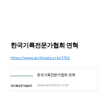
한국기록전문가협회 연혁
https://www.archivists.or.kr/1762
한국기록전문가협회 연혁
www.archivists.or.kr