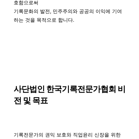
호함으로써
기록문화의 발전, 민주주의와 공공의 이익에 기여
하는 것을 목적으로 합니다.
사단법인 한국기록전문가협회 비
전 및 목표
기록전문가의 권익 보호와 직업윤리 신장을 위한