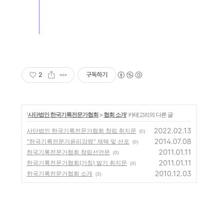
2
구독하기
'
사단법인 한국기록전문가협회
>
협회 소개
' 카테고리의 다른 글
2022.02.13
사단법인 한국기록전문가협회 창립 취지문
(0)
2014.07.08
"한국기록전문가윤리강령" 채택 및 선포
(0)
2011.01.11
한국기록전문가협회 창립선언문
(0)
2011.01.11
한국기록전문가협회(가칭) 발기 취지문
(4)
2010.12.03
한국기록전문가협회 소개
(3)