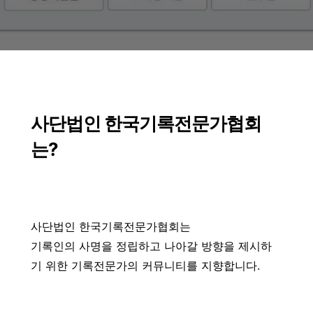
사단법인 한국기록전문가협회
는?
사단법인 한국기록전문가협회는
기록인의 사명을 정립하고 나아갈 방향을 제시하
기 위한 기록전문가의 커뮤니티를 지향합니다.